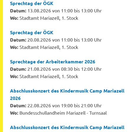
Sprechtag der ÖGK
Datum:
13.08.2026 von 11:00 bis 13:00 Uhr
Wo:
Stadtamt Mariazell, 1. Stock
Sprechtag der ÖGK
Datum:
20.08.2026 von 11:00 bis 13:00 Uhr
Wo:
Stadtamt Mariazell, 1. Stock
Sprechtage der Arbeiterkammer 2026
Datum:
21.08.2026 von 08:30 bis 12:00 Uhr
Wo:
Stadtamt Mariazell, 1. Stock
Abschlusskonzert des Kindermusik Camp Mariazell
2026
Datum:
22.08.2026 von 19:00 bis 21:00 Uhr
Wo:
Bundesschullandheim Mariazell - Turnsaal
Abschlusskonzert des Kindermusik Camp Mariazell