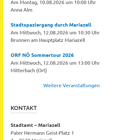
Am Montag, 10.08.2026 um 10:00 Uhr
Anna Alm
Stadtspaziergang durch Mariazell
Am Mittwoch, 12.08.2026 um 10:30 Uhr
Brunnen am Hauptplatz Mariazell
ORF NÖ Sommertour 2026
Am Mittwoch, 12.08.2026 um 13:00 Uhr
Mitterbach (Ort)
Weitere Veranstaltungen
KONTAKT
Stadtamt – Mariazell
Pater Hermann Geist-Platz 1
A – 8630 Mariazell