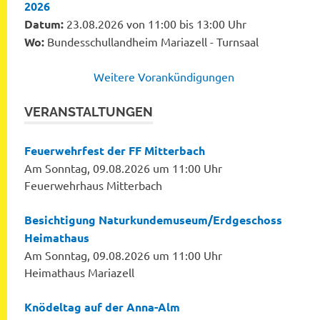
2026
Datum:
23.08.2026 von 11:00 bis 13:00 Uhr
Wo:
Bundesschullandheim Mariazell - Turnsaal
Weitere Vorankündigungen
VERANSTALTUNGEN
Feuerwehrfest der FF Mitterbach
Am Sonntag, 09.08.2026 um 11:00 Uhr
Feuerwehrhaus Mitterbach
Besichtigung Naturkundemuseum/Erdgeschoss
Heimathaus
Am Sonntag, 09.08.2026 um 11:00 Uhr
Heimathaus Mariazell
Knödeltag auf der Anna-Alm