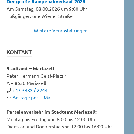
Der große Rampenabverkauf 2026
Am Samstag, 08.08.2026 um 9:00 Uhr
Fußgängerzone Wiener Straße
Weitere Veranstaltungen
KONTAKT
Stadtamt – Mariazell
Pater Hermann Geist-Platz 1
A – 8630 Mariazell
+43 3882 / 2244
Anfrage per E-Mail
Parteienverkehr im Stadtamt Mariazell:
Montag bis Freitag von 8:00 bis 12:00 Uhr
Dienstag und Donnerstag von 12:00 bis 16:00 Uhr