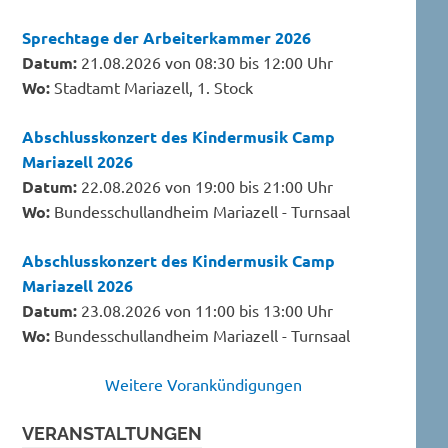
Sprechtage der Arbeiterkammer 2026
Datum:
21.08.2026 von 08:30 bis 12:00 Uhr
Wo:
Stadtamt Mariazell, 1. Stock
Abschlusskonzert des Kindermusik Camp
Mariazell 2026
Datum:
22.08.2026 von 19:00 bis 21:00 Uhr
Wo:
Bundesschullandheim Mariazell - Turnsaal
Abschlusskonzert des Kindermusik Camp
Mariazell 2026
Datum:
23.08.2026 von 11:00 bis 13:00 Uhr
Wo:
Bundesschullandheim Mariazell - Turnsaal
Weitere Vorankündigungen
VERANSTALTUNGEN