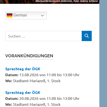
German
Suchen
SUCHEN
nach:
VORANKÜNDIGUNGEN
Sprechtag der ÖGK
Datum:
13.08.2026 von 11:00 bis 13:00 Uhr
Wo:
Stadtamt Mariazell, 1. Stock
Sprechtag der ÖGK
Datum:
20.08.2026 von 11:00 bis 13:00 Uhr
Wo:
Stadtamt Mariazell, 1. Stock