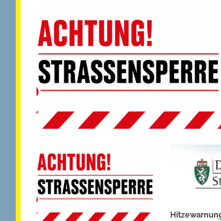
Hitzewarnung