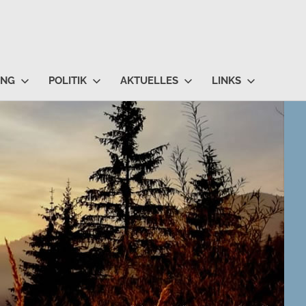
UNG
POLITIK
AKTUELLES
LINKS