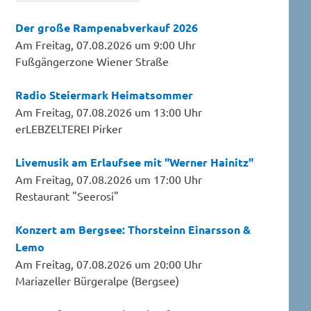
Der große Rampenabverkauf 2026
Am Freitag, 07.08.2026 um 9:00 Uhr
Fußgängerzone Wiener Straße
Radio Steiermark Heimatsommer
Am Freitag, 07.08.2026 um 13:00 Uhr
erLEBZELTEREI Pirker
Livemusik am Erlaufsee mit "Werner Hainitz"
Am Freitag, 07.08.2026 um 17:00 Uhr
Restaurant "Seerosi"
Konzert am Bergsee: Thorsteinn Einarsson &
Lemo
Am Freitag, 07.08.2026 um 20:00 Uhr
Mariazeller Bürgeralpe (Bergsee)