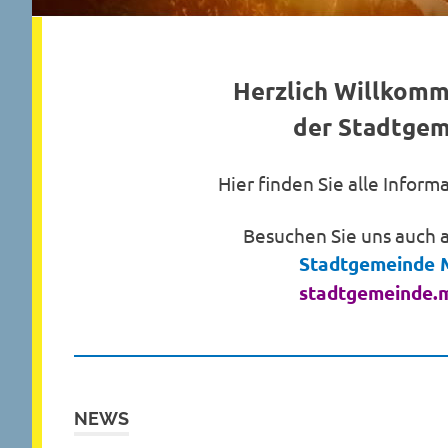
Herzlich Willkom
der Stadtgem
Hier finden Sie alle Infor
Besuchen Sie uns auch 
Stadtgemeinde M
stadtgemeinde.m
NEWS