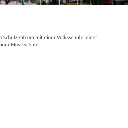
n Schulzentrum mit einer Volksschule, einer
einer Musikschule.