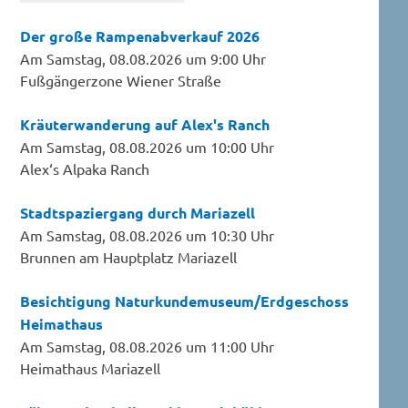
Der große Rampenabverkauf 2026
Am Samstag, 08.08.2026 um 9:00 Uhr
Fußgängerzone Wiener Straße
Kräuterwanderung auf Alex's Ranch
Am Samstag, 08.08.2026 um 10:00 Uhr
Alex‘s Alpaka Ranch
Stadtspaziergang durch Mariazell
Am Samstag, 08.08.2026 um 10:30 Uhr
Brunnen am Hauptplatz Mariazell
Besichtigung Naturkundemuseum/Erdgeschoss
Heimathaus
Am Samstag, 08.08.2026 um 11:00 Uhr
Heimathaus Mariazell