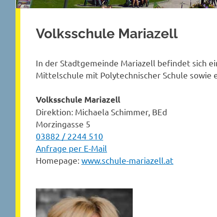
Volksschule Mariazell
In der Stadtgemeinde Mariazell befindet sich ei
Mittelschule mit Polytechnischer Schule sowie 
Volksschule Mariazell
Direktion: Michaela Schimmer, BEd
Morzingasse 5
03882 / 2244 510
Anfrage per E-Mail
Homepage:
www.schule-mariazell.at