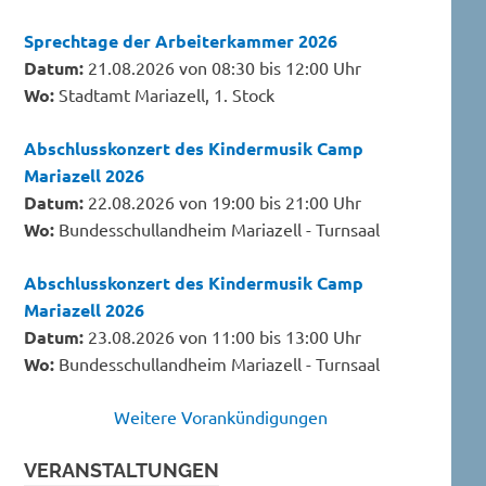
Sprechtage der Arbeiterkammer 2026
Datum:
21.08.2026 von 08:30 bis 12:00 Uhr
Wo:
Stadtamt Mariazell, 1. Stock
Abschlusskonzert des Kindermusik Camp
Mariazell 2026
Datum:
22.08.2026 von 19:00 bis 21:00 Uhr
Wo:
Bundesschullandheim Mariazell - Turnsaal
Abschlusskonzert des Kindermusik Camp
Mariazell 2026
Datum:
23.08.2026 von 11:00 bis 13:00 Uhr
Wo:
Bundesschullandheim Mariazell - Turnsaal
Weitere Vorankündigungen
VERANSTALTUNGEN