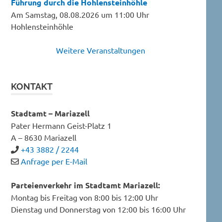
Führung durch die Hohlensteinhöhle
Am Samstag, 08.08.2026 um 11:00 Uhr
Hohlensteinhöhle
Weitere Veranstaltungen
KONTAKT
Stadtamt – Mariazell
Pater Hermann Geist-Platz 1
A – 8630 Mariazell
+43 3882 / 2244
Anfrage per E-Mail
Parteienverkehr im Stadtamt Mariazell:
Montag bis Freitag von 8:00 bis 12:00 Uhr
Dienstag und Donnerstag von 12:00 bis 16:00 Uhr