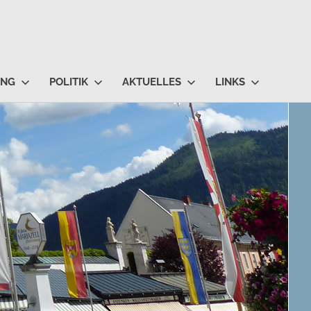
UNG
POLITIK
AKTUELLES
LINKS