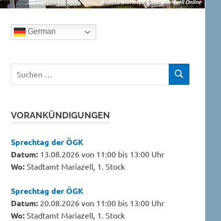
German
Suchen
SUCHEN
nach:
VORANKÜNDIGUNGEN
Sprechtag der ÖGK
Datum:
13.08.2026 von 11:00 bis 13:00 Uhr
Wo:
Stadtamt Mariazell, 1. Stock
Sprechtag der ÖGK
Datum:
20.08.2026 von 11:00 bis 13:00 Uhr
Wo:
Stadtamt Mariazell, 1. Stock