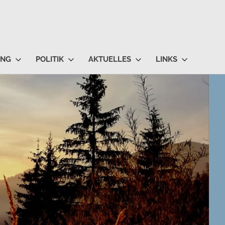
UNG
POLITIK
AKTUELLES
LINKS