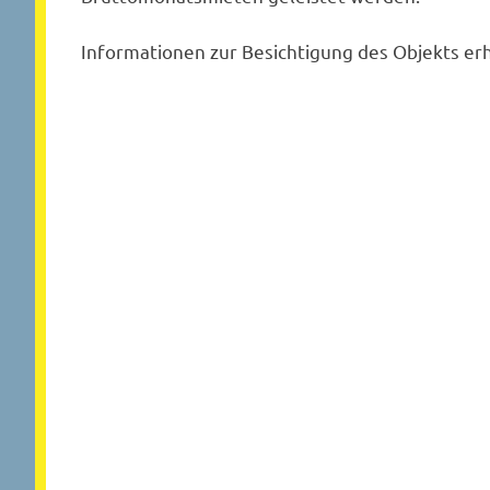
Informationen zur Besichtigung des Objekts erh