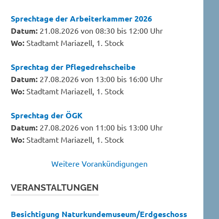
Sprechtage der Arbeiterkammer 2026
Datum:
21.08.2026 von 08:30 bis 12:00 Uhr
Wo:
Stadtamt Mariazell, 1. Stock
Sprechtag der Pflegedrehscheibe
Datum:
27.08.2026 von 13:00 bis 16:00 Uhr
Wo:
Stadtamt Mariazell, 1. Stock
Sprechtag der ÖGK
Datum:
27.08.2026 von 11:00 bis 13:00 Uhr
Wo:
Stadtamt Mariazell, 1. Stock
Weitere Vorankündigungen
VERANSTALTUNGEN
Besichtigung Naturkundemuseum/Erdgeschoss