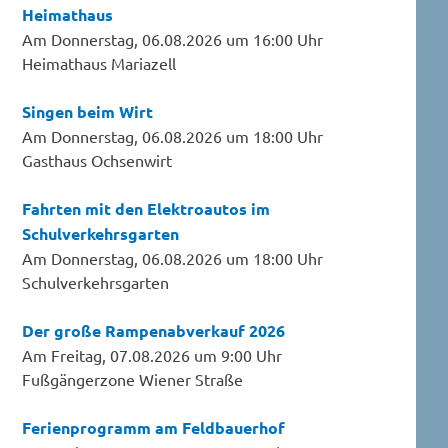
Heimathaus
Am Donnerstag, 06.08.2026 um 16:00 Uhr
Heimathaus Mariazell
Singen beim Wirt
Am Donnerstag, 06.08.2026 um 18:00 Uhr
Gasthaus Ochsenwirt
Fahrten mit den Elektroautos im
Schulverkehrsgarten
Am Donnerstag, 06.08.2026 um 18:00 Uhr
Schulverkehrsgarten
Der große Rampenabverkauf 2026
Am Freitag, 07.08.2026 um 9:00 Uhr
Fußgängerzone Wiener Straße
Ferienprogramm am Feldbauerhof