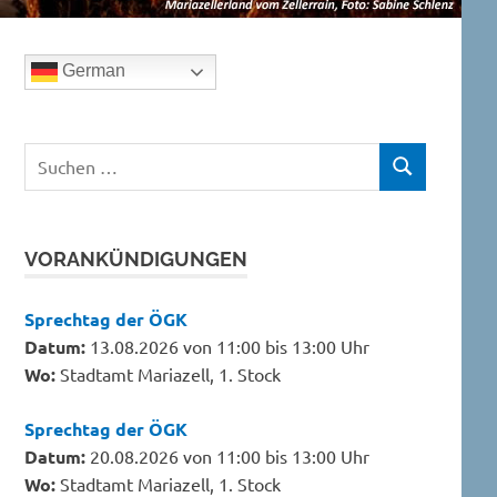
German
Suchen
SUCHEN
nach:
VORANKÜNDIGUNGEN
Sprechtag der ÖGK
Datum:
13.08.2026 von 11:00 bis 13:00 Uhr
Wo:
Stadtamt Mariazell, 1. Stock
Sprechtag der ÖGK
Datum:
20.08.2026 von 11:00 bis 13:00 Uhr
Wo:
Stadtamt Mariazell, 1. Stock