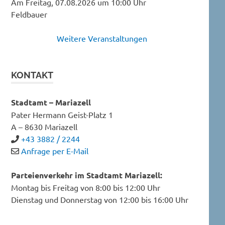
Am Freitag, 07.08.2026 um 10:00 Uhr
Feldbauer
Weitere Veranstaltungen
KONTAKT
Stadtamt – Mariazell
Pater Hermann Geist-Platz 1
A – 8630 Mariazell
+43 3882 / 2244
Anfrage per E-Mail
Parteienverkehr im Stadtamt Mariazell:
Montag bis Freitag von 8:00 bis 12:00 Uhr
Dienstag und Donnerstag von 12:00 bis 16:00 Uhr