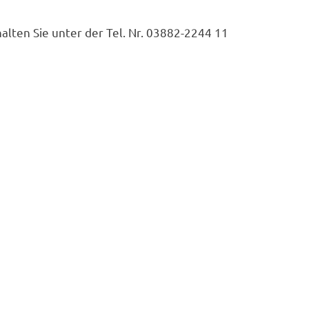
alten Sie unter der Tel. Nr. 03882-2244 11