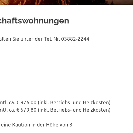
chaftswohnungen
en Sie unter der Tel. Nr. 03882-2244.
l. ca. € 976,00 (inkl. Betriebs- und Heizkosten)
l. ca. € 579,80 (inkl. Betriebs- und Heizkosten)
eine Kaution in der Höhe von 3