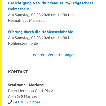
Besichtigung Naturkundemuseum/Erdgeschoss
Heimathaus
Am Samstag, 08.08.2026 um 11:00 Uhr
Heimathaus Mariazell
Führung durch die Hohlensteinhöhle
Am Samstag, 08.08.2026 um 11:00 Uhr
Hohlensteinhöhle
Weitere Veranstaltungen
KONTAKT
Stadtamt – Mariazell
Pater Hermann Geist-Platz 1
A – 8630 Mariazell
+43 3882 / 2244