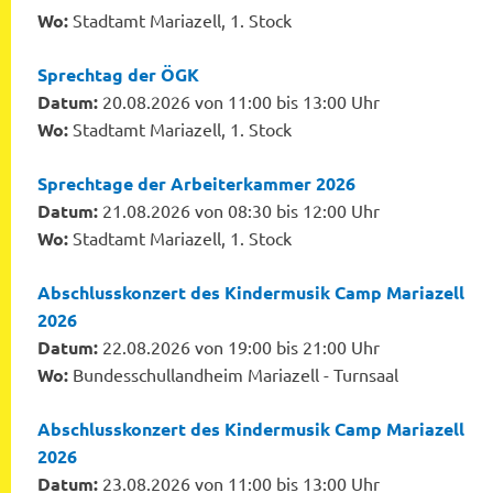
Wo:
Stadtamt Mariazell, 1. Stock
Sprechtag der ÖGK
Datum:
20.08.2026 von 11:00 bis 13:00 Uhr
Wo:
Stadtamt Mariazell, 1. Stock
Sprechtage der Arbeiterkammer 2026
Datum:
21.08.2026 von 08:30 bis 12:00 Uhr
Wo:
Stadtamt Mariazell, 1. Stock
Abschlusskonzert des Kindermusik Camp Mariazell
2026
Datum:
22.08.2026 von 19:00 bis 21:00 Uhr
Wo:
Bundesschullandheim Mariazell - Turnsaal
Abschlusskonzert des Kindermusik Camp Mariazell
2026
Datum:
23.08.2026 von 11:00 bis 13:00 Uhr