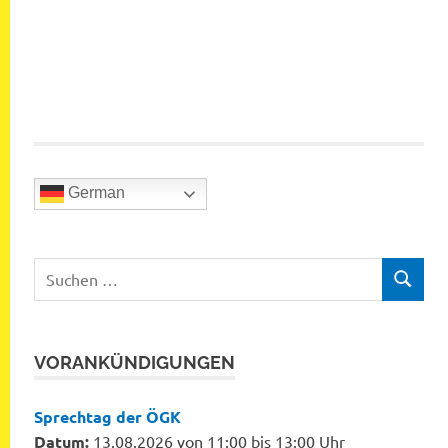
German
Suchen
SUCHEN
nach:
VORANKÜNDIGUNGEN
Sprechtag der ÖGK
Datum:
13.08.2026 von 11:00 bis 13:00 Uhr