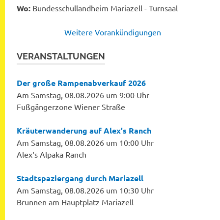
Wo:
Bundesschullandheim Mariazell - Turnsaal
Weitere Vorankündigungen
VERANSTALTUNGEN
Der große Rampenabverkauf 2026
Am Samstag, 08.08.2026 um 9:00 Uhr
Fußgängerzone Wiener Straße
Kräuterwanderung auf Alex's Ranch
Am Samstag, 08.08.2026 um 10:00 Uhr
Alex‘s Alpaka Ranch
Stadtspaziergang durch Mariazell
Am Samstag, 08.08.2026 um 10:30 Uhr
Brunnen am Hauptplatz Mariazell