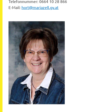
Telefonnummer: 0664 10 28 866
E-Mail:
hort@mariazell.gv.at