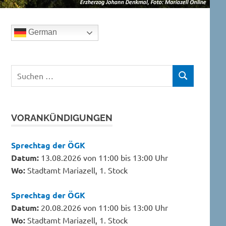
German
Suchen
SUCHEN
nach:
VORANKÜNDIGUNGEN
Sprechtag der ÖGK
Datum:
13.08.2026 von 11:00 bis 13:00 Uhr
Wo:
Stadtamt Mariazell, 1. Stock
Sprechtag der ÖGK
Datum:
20.08.2026 von 11:00 bis 13:00 Uhr
Wo:
Stadtamt Mariazell, 1. Stock