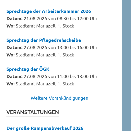
Sprechtage der Arbeiterkammer 2026
Datum:
21.08.2026 von 08:30 bis 12:00 Uhr
Wo:
Stadtamt Mariazell, 1. Stock
Sprechtag der Pflegedrehscheibe
Datum:
27.08.2026 von 13:00 bis 16:00 Uhr
Wo:
Stadtamt Mariazell, 1. Stock
Sprechtag der ÖGK
Datum:
27.08.2026 von 11:00 bis 13:00 Uhr
Wo:
Stadtamt Mariazell, 1. Stock
Weitere Vorankündigungen
VERANSTALTUNGEN
Der große Rampenabverkauf 2026