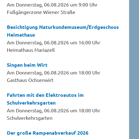
Am Donnerstag, 06.08.2026 um 9:00 Uhr
Fußgängerzone Wiener Straße
Besichtigung Naturkundemuseum/Erdgeschoss
Heimathaus
Am Donnerstag, 06.08.2026 um 16:00 Uhr
Heimathaus Mariazell
Singen beim Wirt
Am Donnerstag, 06.08.2026 um 18:00 Uhr
Gasthaus Ochsenwirt
Fahrten mit den Elektroautos im
Schulverkehrsgarten
Am Donnerstag, 06.08.2026 um 18:00 Uhr
Schulverkehrsgarten
Der große Rampenabverkauf 2026