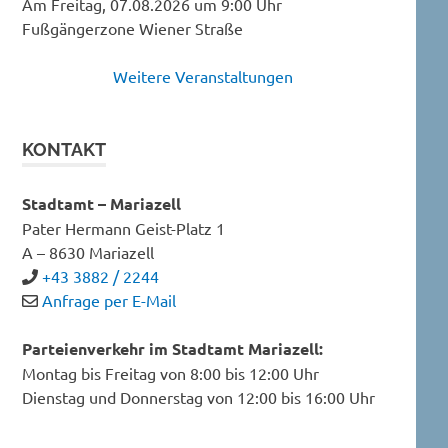
Am Freitag, 07.08.2026 um 9:00 Uhr
Fußgängerzone Wiener Straße
Weitere Veranstaltungen
KONTAKT
Stadtamt – Mariazell
Pater Hermann Geist-Platz 1
A – 8630 Mariazell
+43 3882 / 2244
Anfrage per E-Mail
Parteienverkehr im Stadtamt Mariazell:
Montag bis Freitag von 8:00 bis 12:00 Uhr
Dienstag und Donnerstag von 12:00 bis 16:00 Uhr