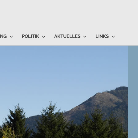
UNG
POLITIK
AKTUELLES
LINKS