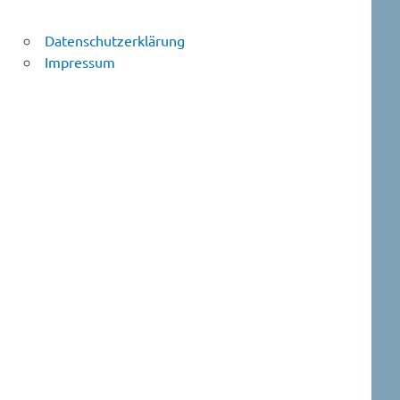
Datenschutzerklärung
Impressum