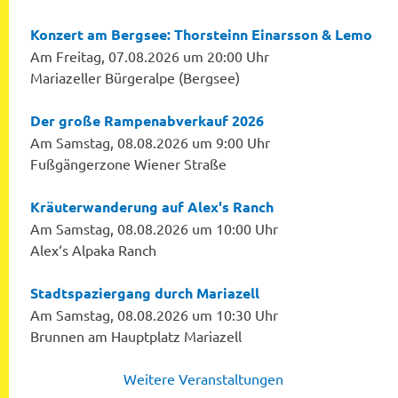
Konzert am Bergsee: Thorsteinn Einarsson & Lemo
Am Freitag, 07.08.2026 um 20:00 Uhr
Mariazeller Bürgeralpe (Bergsee)
Der große Rampenabverkauf 2026
Am Samstag, 08.08.2026 um 9:00 Uhr
Fußgängerzone Wiener Straße
Kräuterwanderung auf Alex's Ranch
Am Samstag, 08.08.2026 um 10:00 Uhr
Alex‘s Alpaka Ranch
Stadtspaziergang durch Mariazell
Am Samstag, 08.08.2026 um 10:30 Uhr
Brunnen am Hauptplatz Mariazell
Weitere Veranstaltungen