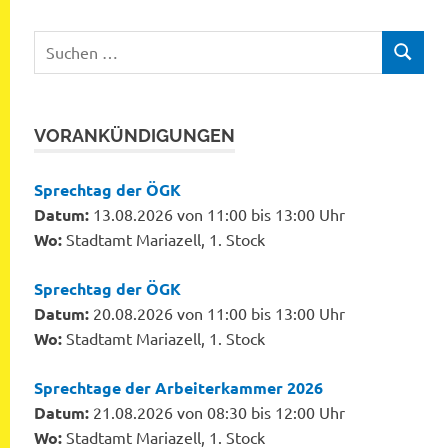
Suchen
SUCHEN
nach:
VORANKÜNDIGUNGEN
Sprechtag der ÖGK
Datum:
13.08.2026 von 11:00 bis 13:00 Uhr
Wo:
Stadtamt Mariazell, 1. Stock
Sprechtag der ÖGK
Datum:
20.08.2026 von 11:00 bis 13:00 Uhr
Wo:
Stadtamt Mariazell, 1. Stock
Sprechtage der Arbeiterkammer 2026
Datum:
21.08.2026 von 08:30 bis 12:00 Uhr
Wo:
Stadtamt Mariazell, 1. Stock