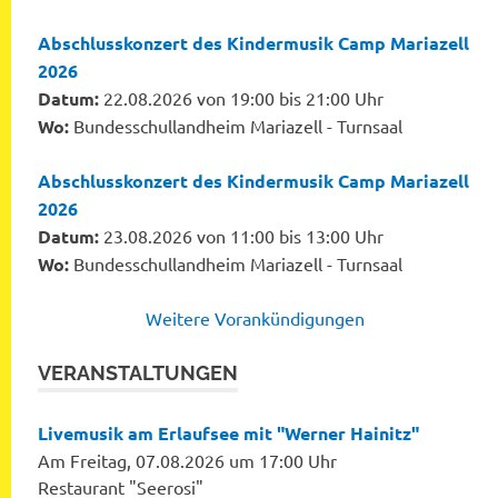
Abschlusskonzert des Kindermusik Camp Mariazell
2026
Datum:
22.08.2026 von 19:00 bis 21:00 Uhr
Wo:
Bundesschullandheim Mariazell - Turnsaal
Abschlusskonzert des Kindermusik Camp Mariazell
2026
Datum:
23.08.2026 von 11:00 bis 13:00 Uhr
Wo:
Bundesschullandheim Mariazell - Turnsaal
Weitere Vorankündigungen
VERANSTALTUNGEN
Livemusik am Erlaufsee mit "Werner Hainitz"
Am Freitag, 07.08.2026 um 17:00 Uhr
Restaurant "Seerosi"