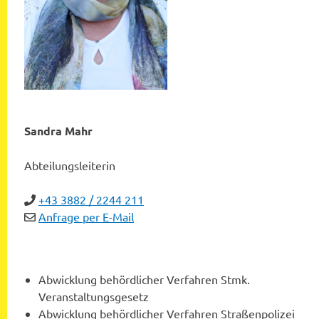
Sandra Mahr
Abteilungsleiterin
+43 3882 / 2244 211
Anfrage per E-Mail
Abwicklung behördlicher Verfahren Stmk.
Veranstaltungsgesetz
Abwicklung behördlicher Verfahren Straßenpolizei