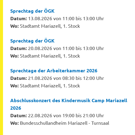
Sprechtag der ÖGK
Datum:
13.08.2026 von 11:00 bis 13:00 Uhr
Wo:
Stadtamt Mariazell, 1. Stock
Sprechtag der ÖGK
Datum:
20.08.2026 von 11:00 bis 13:00 Uhr
Wo:
Stadtamt Mariazell, 1. Stock
Sprechtage der Arbeiterkammer 2026
Datum:
21.08.2026 von 08:30 bis 12:00 Uhr
Wo:
Stadtamt Mariazell, 1. Stock
Abschlusskonzert des Kindermusik Camp Mariazell
2026
Datum:
22.08.2026 von 19:00 bis 21:00 Uhr
Wo:
Bundesschullandheim Mariazell - Turnsaal