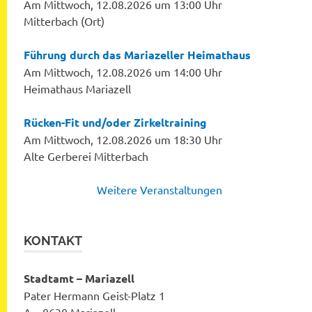
Am Mittwoch, 12.08.2026 um 13:00 Uhr
Mitterbach (Ort)
Führung durch das Mariazeller Heimathaus
Am Mittwoch, 12.08.2026 um 14:00 Uhr
Heimathaus Mariazell
Rücken-Fit und/oder Zirkeltraining
Am Mittwoch, 12.08.2026 um 18:30 Uhr
Alte Gerberei Mitterbach
Weitere Veranstaltungen
KONTAKT
Stadtamt – Mariazell
Pater Hermann Geist-Platz 1
A – 8630 Mariazell