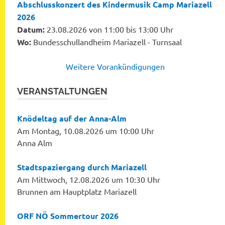
Abschlusskonzert des Kindermusik Camp Mariazell
2026
Datum:
23.08.2026 von 11:00 bis 13:00 Uhr
Wo:
Bundesschullandheim Mariazell - Turnsaal
Weitere Vorankündigungen
VERANSTALTUNGEN
Knödeltag auf der Anna-Alm
Am Montag, 10.08.2026 um 10:00 Uhr
Anna Alm
Stadtspaziergang durch Mariazell
Am Mittwoch, 12.08.2026 um 10:30 Uhr
Brunnen am Hauptplatz Mariazell
ORF NÖ Sommertour 2026