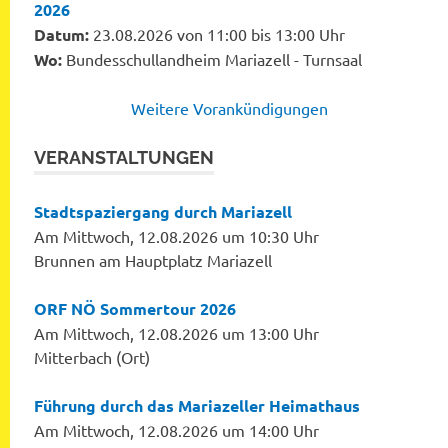
2026
Datum:
23.08.2026 von 11:00 bis 13:00 Uhr
Wo:
Bundesschullandheim Mariazell - Turnsaal
Weitere Vorankündigungen
VERANSTALTUNGEN
Stadtspaziergang durch Mariazell
Am Mittwoch, 12.08.2026 um 10:30 Uhr
Brunnen am Hauptplatz Mariazell
ORF NÖ Sommertour 2026
Am Mittwoch, 12.08.2026 um 13:00 Uhr
Mitterbach (Ort)
Führung durch das Mariazeller Heimathaus
Am Mittwoch, 12.08.2026 um 14:00 Uhr