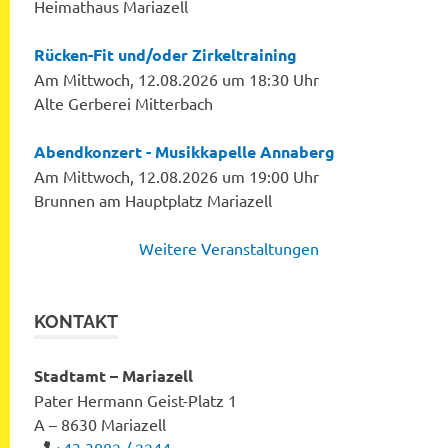
Heimathaus Mariazell
Rücken-Fit und/oder Zirkeltraining
Am Mittwoch, 12.08.2026 um 18:30 Uhr
Alte Gerberei Mitterbach
Abendkonzert - Musikkapelle Annaberg
Am Mittwoch, 12.08.2026 um 19:00 Uhr
Brunnen am Hauptplatz Mariazell
Weitere Veranstaltungen
KONTAKT
Stadtamt – Mariazell
Pater Hermann Geist-Platz 1
A – 8630 Mariazell
+43 3882 / 2244