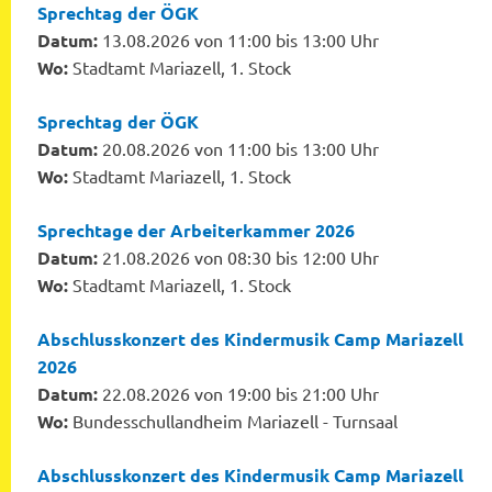
Sprechtag der ÖGK
Datum:
13.08.2026 von 11:00 bis 13:00 Uhr
Wo:
Stadtamt Mariazell, 1. Stock
Sprechtag der ÖGK
Datum:
20.08.2026 von 11:00 bis 13:00 Uhr
Wo:
Stadtamt Mariazell, 1. Stock
Sprechtage der Arbeiterkammer 2026
Datum:
21.08.2026 von 08:30 bis 12:00 Uhr
Wo:
Stadtamt Mariazell, 1. Stock
Abschlusskonzert des Kindermusik Camp Mariazell
2026
Datum:
22.08.2026 von 19:00 bis 21:00 Uhr
Wo:
Bundesschullandheim Mariazell - Turnsaal
Abschlusskonzert des Kindermusik Camp Mariazell