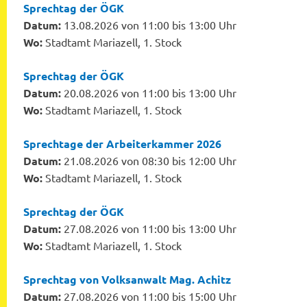
Sprechtag der ÖGK
Datum:
13.08.2026 von 11:00 bis 13:00 Uhr
Wo:
Stadtamt Mariazell, 1. Stock
Sprechtag der ÖGK
Datum:
20.08.2026 von 11:00 bis 13:00 Uhr
Wo:
Stadtamt Mariazell, 1. Stock
Sprechtage der Arbeiterkammer 2026
Datum:
21.08.2026 von 08:30 bis 12:00 Uhr
Wo:
Stadtamt Mariazell, 1. Stock
Sprechtag der ÖGK
Datum:
27.08.2026 von 11:00 bis 13:00 Uhr
Wo:
Stadtamt Mariazell, 1. Stock
Sprechtag von Volksanwalt Mag. Achitz
Datum:
27.08.2026 von 11:00 bis 15:00 Uhr