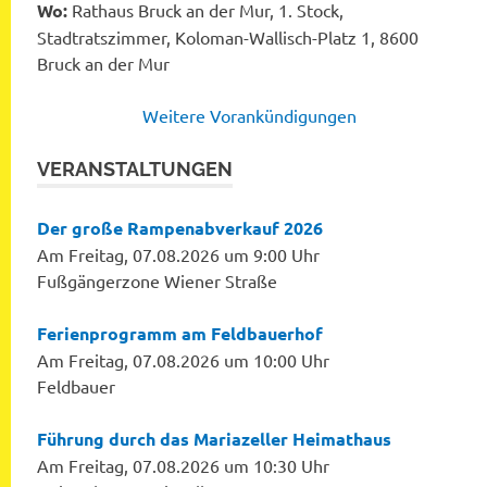
Wo:
Rathaus Bruck an der Mur, 1. Stock,
Stadtratszimmer, Koloman-Wallisch-Platz 1, 8600
Bruck an der Mur
Weitere Vorankündigungen
VERANSTALTUNGEN
Der große Rampenabverkauf 2026
Am Freitag, 07.08.2026 um 9:00 Uhr
Fußgängerzone Wiener Straße
Ferienprogramm am Feldbauerhof
Am Freitag, 07.08.2026 um 10:00 Uhr
Feldbauer
Führung durch das Mariazeller Heimathaus
Am Freitag, 07.08.2026 um 10:30 Uhr