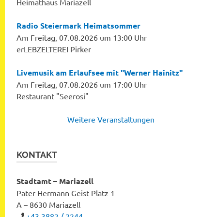
Heimathaus Mariazell
Radio Steiermark Heimatsommer
Am Freitag, 07.08.2026 um 13:00 Uhr
erLEBZELTEREI Pirker
Livemusik am Erlaufsee mit "Werner Hainitz"
Am Freitag, 07.08.2026 um 17:00 Uhr
Restaurant "Seerosi"
Weitere Veranstaltungen
KONTAKT
Stadtamt – Mariazell
Pater Hermann Geist-Platz 1
A – 8630 Mariazell
+43 3882 / 2244