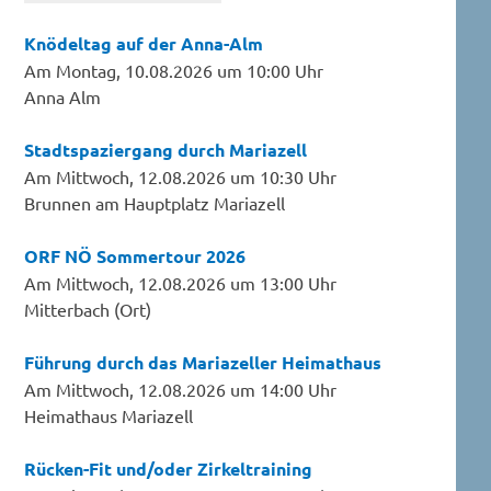
Knödeltag auf der Anna-Alm
Am Montag, 10.08.2026 um 10:00 Uhr
Anna Alm
Stadtspaziergang durch Mariazell
Am Mittwoch, 12.08.2026 um 10:30 Uhr
Brunnen am Hauptplatz Mariazell
ORF NÖ Sommertour 2026
Am Mittwoch, 12.08.2026 um 13:00 Uhr
Mitterbach (Ort)
Führung durch das Mariazeller Heimathaus
Am Mittwoch, 12.08.2026 um 14:00 Uhr
Heimathaus Mariazell
Rücken-Fit und/oder Zirkeltraining