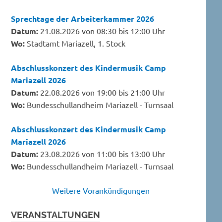
Sprechtage der Arbeiterkammer 2026
Datum:
21.08.2026 von 08:30 bis 12:00 Uhr
Wo:
Stadtamt Mariazell, 1. Stock
Abschlusskonzert des Kindermusik Camp
Mariazell 2026
Datum:
22.08.2026 von 19:00 bis 21:00 Uhr
Wo:
Bundesschullandheim Mariazell - Turnsaal
Abschlusskonzert des Kindermusik Camp
Mariazell 2026
Datum:
23.08.2026 von 11:00 bis 13:00 Uhr
Wo:
Bundesschullandheim Mariazell - Turnsaal
Weitere Vorankündigungen
VERANSTALTUNGEN