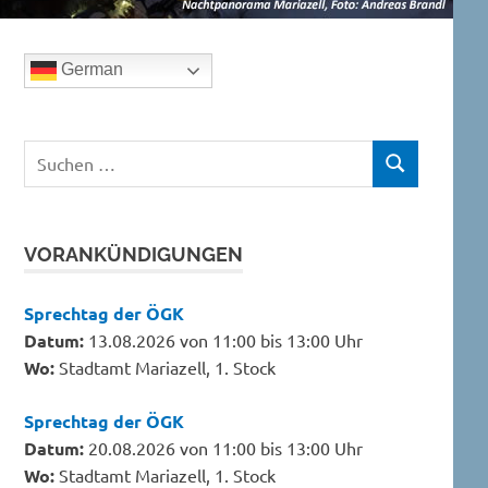
German
Suchen
SUCHEN
nach:
VORANKÜNDIGUNGEN
Sprechtag der ÖGK
Datum:
13.08.2026 von 11:00 bis 13:00 Uhr
Wo:
Stadtamt Mariazell, 1. Stock
Sprechtag der ÖGK
Datum:
20.08.2026 von 11:00 bis 13:00 Uhr
Wo:
Stadtamt Mariazell, 1. Stock