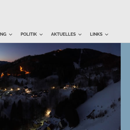
UNG
POLITIK
AKTUELLES
LINKS