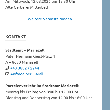
Am Mittwoch, 12.08.2026 um 18:30 Uhr
Alte Gerberei Mitterbach
Weitere Veranstaltungen
KONTAKT
Stadtamt – Mariazell
Pater Hermann Geist-Platz 1
A – 8630 Mariazell
+43 3882 / 2244
Anfrage per E-Mail
Parteienverkehr im Stadtamt Mariazell:
Montag bis Freitag von 8:00 bis 12:00 Uhr
Dienstag und Donnerstag von 12:00 bis 16:00 Uhr