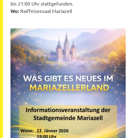
bis 21:00 Uhr stattgefunden.
Wo:
Raiffeisensaal Mariazell