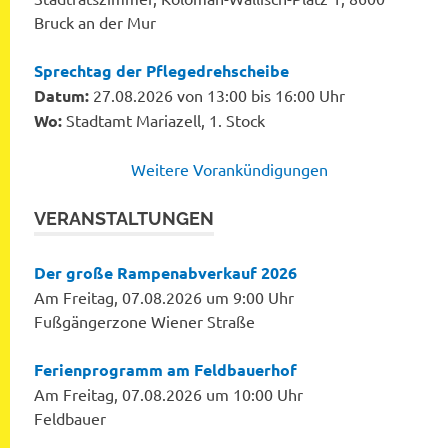
Bruck an der Mur
Sprechtag der Pflegedrehscheibe
Datum:
27.08.2026 von 13:00 bis 16:00 Uhr
Wo:
Stadtamt Mariazell, 1. Stock
Weitere Vorankündigungen
VERANSTALTUNGEN
Der große Rampenabverkauf 2026
Am Freitag, 07.08.2026 um 9:00 Uhr
Fußgängerzone Wiener Straße
Ferienprogramm am Feldbauerhof
Am Freitag, 07.08.2026 um 10:00 Uhr
Feldbauer