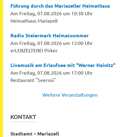
Führung durch das Mariazeller Heimathaus
Am Freitag, 07.08.2026 um 10:30 Uhr
Heimathaus Mariazell
Radio Steiermark Heimatsommer
Am Freitag, 07.08.2026 um 13:00 Uhr
erLEBZELTEREI Pirker
Livemusik am Erlaufsee mit "Werner Hainitz"
Am Freitag, 07.08.2026 um 17:00 Uhr
Restaurant "Seerosi"
Weitere Veranstaltungen
KONTAKT
Stadtamt – Mariazell