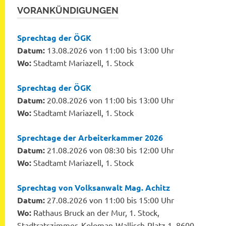
VORANKÜNDIGUNGEN
Sprechtag der ÖGK
Datum:
13.08.2026 von 11:00 bis 13:00 Uhr
Wo:
Stadtamt Mariazell, 1. Stock
Sprechtag der ÖGK
Datum:
20.08.2026 von 11:00 bis 13:00 Uhr
Wo:
Stadtamt Mariazell, 1. Stock
Sprechtage der Arbeiterkammer 2026
Datum:
21.08.2026 von 08:30 bis 12:00 Uhr
Wo:
Stadtamt Mariazell, 1. Stock
Sprechtag von Volksanwalt Mag. Achitz
Datum:
27.08.2026 von 11:00 bis 15:00 Uhr
Wo:
Rathaus Bruck an der Mur, 1. Stock,
Stadtratszimmer, Koloman-Wallisch-Platz 1, 8600