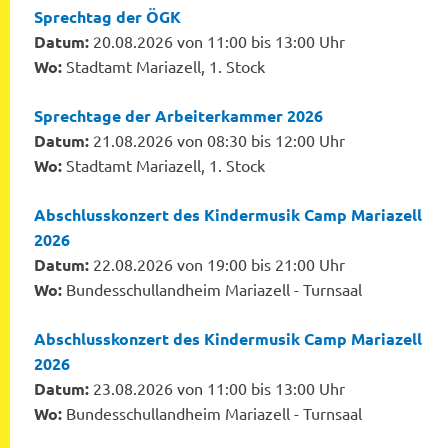
Sprechtag der ÖGK
Datum:
20.08.2026 von 11:00 bis 13:00 Uhr
Wo:
Stadtamt Mariazell, 1. Stock
Sprechtage der Arbeiterkammer 2026
Datum:
21.08.2026 von 08:30 bis 12:00 Uhr
Wo:
Stadtamt Mariazell, 1. Stock
Abschlusskonzert des Kindermusik Camp Mariazell
2026
Datum:
22.08.2026 von 19:00 bis 21:00 Uhr
Wo:
Bundesschullandheim Mariazell - Turnsaal
Abschlusskonzert des Kindermusik Camp Mariazell
2026
Datum:
23.08.2026 von 11:00 bis 13:00 Uhr
Wo:
Bundesschullandheim Mariazell - Turnsaal