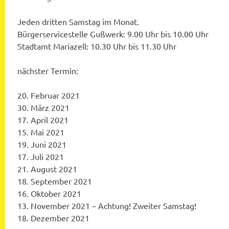
Jeden dritten Samstag im Monat.
Bürgerservicestelle Gußwerk: 9.00 Uhr bis 10.00 Uhr
Stadtamt Mariazell: 10.30 Uhr bis 11.30 Uhr
nächster Termin:
20. Februar 2021
30. März 2021
17. April 2021
15. Mai 2021
19. Juni 2021
17. Juli 2021
21. August 2021
18. September 2021
16. Oktober 2021
13. November 2021 – Achtung! Zweiter Samstag!
18. Dezember 2021