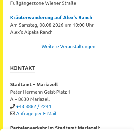
Fußgängerzone Wiener Straße
Kräuterwanderung auf Alex's Ranch
Am Samstag, 08.08.2026 um 10:00 Uhr
Alex‘s Alpaka Ranch
Weitere Veranstaltungen
KONTAKT
Stadtamt – Mariazell
Pater Hermann Geist-Platz 1
A – 8630 Mariazell
+43 3882 / 2244
Anfrage per E-Mail
Parteienverkehr im Stadtamt Mariazell: