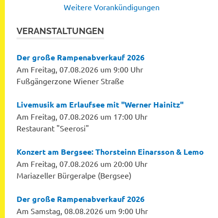
Weitere Vorankündigungen
VERANSTALTUNGEN
Der große Rampenabverkauf 2026
Am Freitag, 07.08.2026 um 9:00 Uhr
Fußgängerzone Wiener Straße
Livemusik am Erlaufsee mit "Werner Hainitz"
Am Freitag, 07.08.2026 um 17:00 Uhr
Restaurant "Seerosi"
Konzert am Bergsee: Thorsteinn Einarsson & Lemo
Am Freitag, 07.08.2026 um 20:00 Uhr
Mariazeller Bürgeralpe (Bergsee)
Der große Rampenabverkauf 2026
Am Samstag, 08.08.2026 um 9:00 Uhr