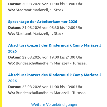
Datum:
20.08.2026 von 11:00 bis 13:00 Uhr
Wo:
Stadtamt Mariazell, 1. Stock
Sprechtage der Arbeiterkammer 2026
Datum:
21.08.2026 von 08:30 bis 12:00 Uhr
Wo:
Stadtamt Mariazell, 1. Stock
Abschlusskonzert des Kindermusik Camp Mariazell
2026
Datum:
22.08.2026 von 19:00 bis 21:00 Uhr
Wo:
Bundesschullandheim Mariazell - Turnsaal
Abschlusskonzert des Kindermusik Camp Mariazell
2026
Datum:
23.08.2026 von 11:00 bis 13:00 Uhr
Wo:
Bundesschullandheim Mariazell - Turnsaal
Weitere Vorankündigungen