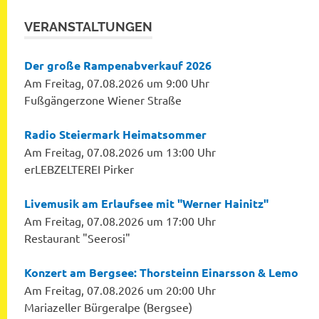
VERANSTALTUNGEN
Der große Rampenabverkauf 2026
Am Freitag, 07.08.2026 um 9:00 Uhr
Fußgängerzone Wiener Straße
Radio Steiermark Heimatsommer
Am Freitag, 07.08.2026 um 13:00 Uhr
erLEBZELTEREI Pirker
Livemusik am Erlaufsee mit "Werner Hainitz"
Am Freitag, 07.08.2026 um 17:00 Uhr
Restaurant "Seerosi"
Konzert am Bergsee: Thorsteinn Einarsson & Lemo
Am Freitag, 07.08.2026 um 20:00 Uhr
Mariazeller Bürgeralpe (Bergsee)