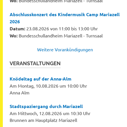
Wo:
Bundesschullandheim Mariazell - Turnsaal
Abschlusskonzert des Kindermusik Camp Mariazell
2026
Datum:
23.08.2026 von 11:00 bis 13:00 Uhr
Wo:
Bundesschullandheim Mariazell - Turnsaal
Weitere Vorankündigungen
VERANSTALTUNGEN
Knödeltag auf der Anna-Alm
Am Montag, 10.08.2026 um 10:00 Uhr
Anna Alm
Stadtspaziergang durch Mariazell
Am Mittwoch, 12.08.2026 um 10:30 Uhr
Brunnen am Hauptplatz Mariazell