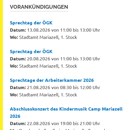
VORANKÜNDIGUNGEN
Sprechtag der ÖGK
Datum:
13.08.2026 von 11:00 bis 13:00 Uhr
Wo:
Stadtamt Mariazell, 1. Stock
Sprechtag der ÖGK
Datum:
20.08.2026 von 11:00 bis 13:00 Uhr
Wo:
Stadtamt Mariazell, 1. Stock
Sprechtage der Arbeiterkammer 2026
Datum:
21.08.2026 von 08:30 bis 12:00 Uhr
Wo:
Stadtamt Mariazell, 1. Stock
Abschlusskonzert des Kindermusik Camp Mariazell
2026
Datum:
22.08.2026 von 19:00 bis 21:00 Uhr