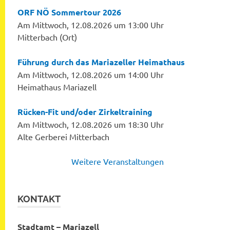
ORF NÖ Sommertour 2026
Am Mittwoch, 12.08.2026 um 13:00 Uhr
Mitterbach (Ort)
Führung durch das Mariazeller Heimathaus
Am Mittwoch, 12.08.2026 um 14:00 Uhr
Heimathaus Mariazell
Rücken-Fit und/oder Zirkeltraining
Am Mittwoch, 12.08.2026 um 18:30 Uhr
Alte Gerberei Mitterbach
Weitere Veranstaltungen
KONTAKT
Stadtamt – Mariazell