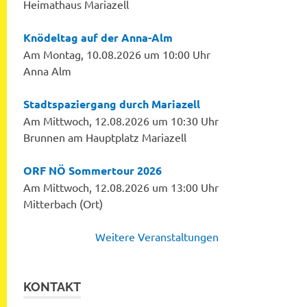
Heimathaus Mariazell
Knödeltag auf der Anna-Alm
Am Montag, 10.08.2026 um 10:00 Uhr
Anna Alm
Stadtspaziergang durch Mariazell
Am Mittwoch, 12.08.2026 um 10:30 Uhr
Brunnen am Hauptplatz Mariazell
ORF NÖ Sommertour 2026
Am Mittwoch, 12.08.2026 um 13:00 Uhr
Mitterbach (Ort)
Weitere Veranstaltungen
KONTAKT