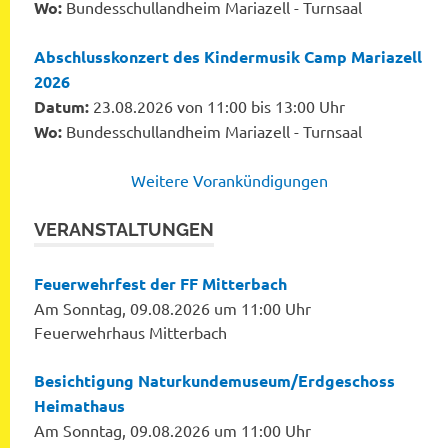
Wo:
Bundesschullandheim Mariazell - Turnsaal
Abschlusskonzert des Kindermusik Camp Mariazell
2026
Datum:
23.08.2026 von 11:00 bis 13:00 Uhr
Wo:
Bundesschullandheim Mariazell - Turnsaal
Weitere Vorankündigungen
VERANSTALTUNGEN
Feuerwehrfest der FF Mitterbach
Am Sonntag, 09.08.2026 um 11:00 Uhr
Feuerwehrhaus Mitterbach
Besichtigung Naturkundemuseum/Erdgeschoss
Heimathaus
Am Sonntag, 09.08.2026 um 11:00 Uhr