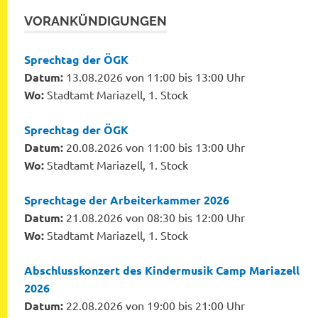
VORANKÜNDIGUNGEN
Sprechtag der ÖGK
Datum:
13.08.2026 von 11:00 bis 13:00 Uhr
Wo:
Stadtamt Mariazell, 1. Stock
Sprechtag der ÖGK
Datum:
20.08.2026 von 11:00 bis 13:00 Uhr
Wo:
Stadtamt Mariazell, 1. Stock
Sprechtage der Arbeiterkammer 2026
Datum:
21.08.2026 von 08:30 bis 12:00 Uhr
Wo:
Stadtamt Mariazell, 1. Stock
Abschlusskonzert des Kindermusik Camp Mariazell
2026
Datum:
22.08.2026 von 19:00 bis 21:00 Uhr