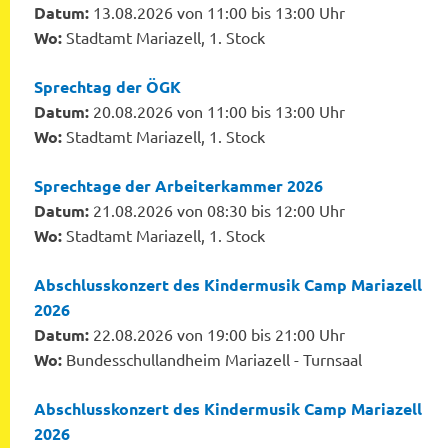
Datum:
13.08.2026 von 11:00 bis 13:00 Uhr
Wo:
Stadtamt Mariazell, 1. Stock
Sprechtag der ÖGK
Datum:
20.08.2026 von 11:00 bis 13:00 Uhr
Wo:
Stadtamt Mariazell, 1. Stock
Sprechtage der Arbeiterkammer 2026
Datum:
21.08.2026 von 08:30 bis 12:00 Uhr
Wo:
Stadtamt Mariazell, 1. Stock
Abschlusskonzert des Kindermusik Camp Mariazell
2026
Datum:
22.08.2026 von 19:00 bis 21:00 Uhr
Wo:
Bundesschullandheim Mariazell - Turnsaal
Abschlusskonzert des Kindermusik Camp Mariazell
2026