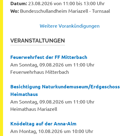
Datum:
23.08.2026 von 11:00 bis 13:00 Uhr
Wo:
Bundesschullandheim Mariazell - Turnsaal
Weitere Vorankündigungen
VERANSTALTUNGEN
Feuerwehrfest der FF Mitterbach
Am Sonntag, 09.08.2026 um 11:00 Uhr
Feuerwehrhaus Mitterbach
Besichtigung Naturkundemuseum/Erdgeschoss
Heimathaus
Am Sonntag, 09.08.2026 um 11:00 Uhr
Heimathaus Mariazell
Knödeltag auf der Anna-Alm
Am Montag, 10.08.2026 um 10:00 Uhr