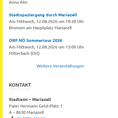
Anna Alm
Stadtspaziergang durch Mariazell
Am Mittwoch, 12.08.2026 um 10:30 Uhr
Brunnen am Hauptplatz Mariazell
ORF NÖ Sommertour 2026
Am Mittwoch, 12.08.2026 um 13:00 Uhr
Mitterbach (Ort)
Weitere Veranstaltungen
KONTAKT
Stadtamt – Mariazell
Pater Hermann Geist-Platz 1
A – 8630 Mariazell