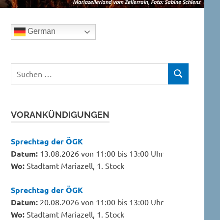
German
Suchen
SUCHEN
nach:
VORANKÜNDIGUNGEN
Sprechtag der ÖGK
Datum:
13.08.2026 von 11:00 bis 13:00 Uhr
Wo:
Stadtamt Mariazell, 1. Stock
Sprechtag der ÖGK
Datum:
20.08.2026 von 11:00 bis 13:00 Uhr
Wo:
Stadtamt Mariazell, 1. Stock