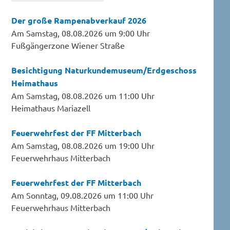
Der große Rampenabverkauf 2026
Am Samstag, 08.08.2026 um 9:00 Uhr
Fußgängerzone Wiener Straße
Besichtigung Naturkundemuseum/Erdgeschoss
Heimathaus
Am Samstag, 08.08.2026 um 11:00 Uhr
Heimathaus Mariazell
Feuerwehrfest der FF Mitterbach
Am Samstag, 08.08.2026 um 19:00 Uhr
Feuerwehrhaus Mitterbach
Feuerwehrfest der FF Mitterbach
Am Sonntag, 09.08.2026 um 11:00 Uhr
Feuerwehrhaus Mitterbach