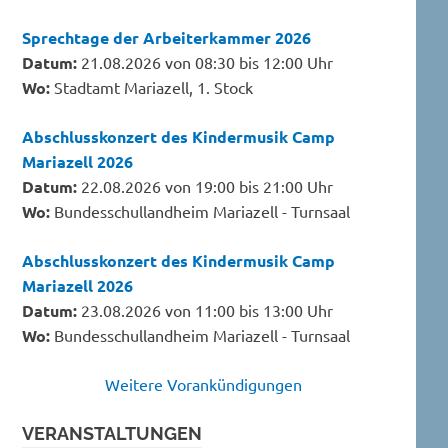
Sprechtage der Arbeiterkammer 2026
Datum:
21.08.2026 von 08:30 bis 12:00 Uhr
Wo:
Stadtamt Mariazell, 1. Stock
Abschlusskonzert des Kindermusik Camp
Mariazell 2026
Datum:
22.08.2026 von 19:00 bis 21:00 Uhr
Wo:
Bundesschullandheim Mariazell - Turnsaal
Abschlusskonzert des Kindermusik Camp
Mariazell 2026
Datum:
23.08.2026 von 11:00 bis 13:00 Uhr
Wo:
Bundesschullandheim Mariazell - Turnsaal
Weitere Vorankündigungen
VERANSTALTUNGEN