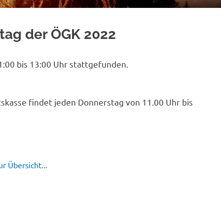
htag der ÖGK 2022
:00 bis 13:00 Uhr stattgefunden.
skasse findet jeden Donnerstag von 11.00 Uhr bis
r Übersicht...