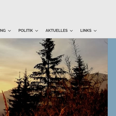
UNG
POLITIK
AKTUELLES
LINKS