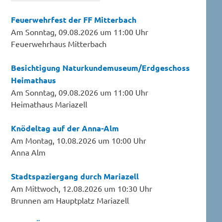
Feuerwehrfest der FF Mitterbach
Am Sonntag, 09.08.2026 um 11:00 Uhr
Feuerwehrhaus Mitterbach
Besichtigung Naturkundemuseum/Erdgeschoss
Heimathaus
Am Sonntag, 09.08.2026 um 11:00 Uhr
Heimathaus Mariazell
Knödeltag auf der Anna-Alm
Am Montag, 10.08.2026 um 10:00 Uhr
Anna Alm
Stadtspaziergang durch Mariazell
Am Mittwoch, 12.08.2026 um 10:30 Uhr
Brunnen am Hauptplatz Mariazell