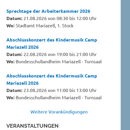
Sprechtage der Arbeiterkammer 2026
Datum:
21.08.2026 von 08:30 bis 12:00 Uhr
Wo:
Stadtamt Mariazell, 1. Stock
Abschlusskonzert des Kindermusik Camp
Mariazell 2026
Datum:
22.08.2026 von 19:00 bis 21:00 Uhr
Wo:
Bundesschullandheim Mariazell - Turnsaal
Abschlusskonzert des Kindermusik Camp
Mariazell 2026
Datum:
23.08.2026 von 11:00 bis 13:00 Uhr
Wo:
Bundesschullandheim Mariazell - Turnsaal
Weitere Vorankündigungen
VERANSTALTUNGEN