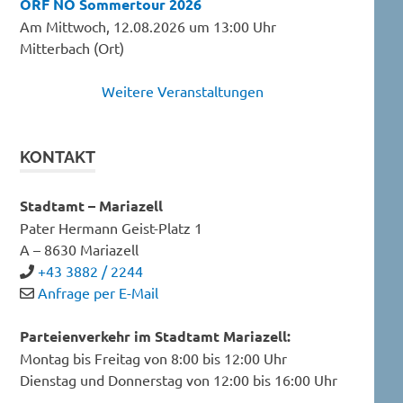
ORF NÖ Sommertour 2026
Am Mittwoch, 12.08.2026 um 13:00 Uhr
Mitterbach (Ort)
Weitere Veranstaltungen
KONTAKT
Stadtamt – Mariazell
Pater Hermann Geist-Platz 1
A – 8630 Mariazell
+43 3882 / 2244
Anfrage per E-Mail
Parteienverkehr im Stadtamt Mariazell:
Montag bis Freitag von 8:00 bis 12:00 Uhr
Dienstag und Donnerstag von 12:00 bis 16:00 Uhr