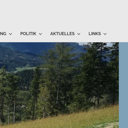
UNG
POLITIK
AKTUELLES
LINKS