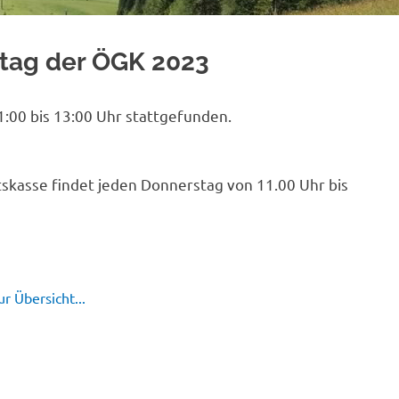
htag der ÖGK 2023
:00 bis 13:00 Uhr stattgefunden.
skasse findet jeden Donnerstag von 11.00 Uhr bis
r Übersicht...