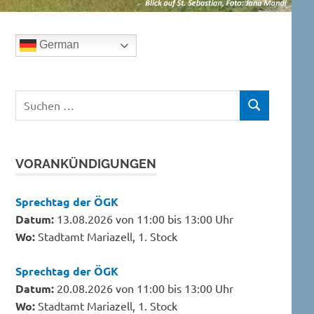
German
Suchen
SUCHEN
nach:
VORANKÜNDIGUNGEN
Sprechtag der ÖGK
Datum:
13.08.2026 von 11:00 bis 13:00 Uhr
Wo:
Stadtamt Mariazell, 1. Stock
Sprechtag der ÖGK
Datum:
20.08.2026 von 11:00 bis 13:00 Uhr
Wo:
Stadtamt Mariazell, 1. Stock