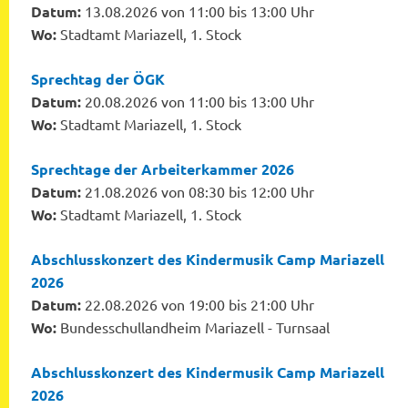
Datum:
13.08.2026 von 11:00 bis 13:00 Uhr
Wo:
Stadtamt Mariazell, 1. Stock
Sprechtag der ÖGK
Datum:
20.08.2026 von 11:00 bis 13:00 Uhr
Wo:
Stadtamt Mariazell, 1. Stock
Sprechtage der Arbeiterkammer 2026
Datum:
21.08.2026 von 08:30 bis 12:00 Uhr
Wo:
Stadtamt Mariazell, 1. Stock
Abschlusskonzert des Kindermusik Camp Mariazell
2026
Datum:
22.08.2026 von 19:00 bis 21:00 Uhr
Wo:
Bundesschullandheim Mariazell - Turnsaal
Abschlusskonzert des Kindermusik Camp Mariazell
2026