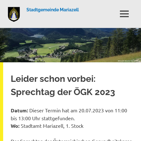
Stadtgemeinde Mariazell
MENÜ
Zum
Inhalt
springen
Leider schon vorbei:
Sprechtag der ÖGK 2023
Datum:
Dieser Termin hat am 20.07.2023 von 11:00
bis 13:00 Uhr stattgefunden.
Wo:
Stadtamt Mariazell, 1. Stock