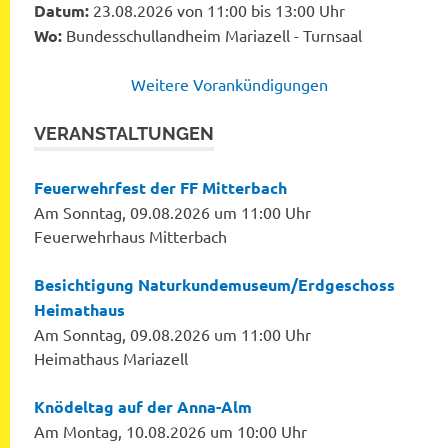
Datum:
23.08.2026 von 11:00 bis 13:00 Uhr
Wo:
Bundesschullandheim Mariazell - Turnsaal
Weitere Vorankündigungen
VERANSTALTUNGEN
Feuerwehrfest der FF Mitterbach
Am Sonntag, 09.08.2026 um 11:00 Uhr
Feuerwehrhaus Mitterbach
Besichtigung Naturkundemuseum/Erdgeschoss
Heimathaus
Am Sonntag, 09.08.2026 um 11:00 Uhr
Heimathaus Mariazell
Knödeltag auf der Anna-Alm
Am Montag, 10.08.2026 um 10:00 Uhr