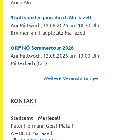
Anna Alm
Stadtspaziergang durch Mariazell
Am Mittwoch, 12.08.2026 um 10:30 Uhr
Brunnen am Hauptplatz Mariazell
ORF NÖ Sommertour 2026
Am Mittwoch, 12.08.2026 um 13:00 Uhr
Mitterbach (Ort)
Weitere Veranstaltungen
KONTAKT
Stadtamt – Mariazell
Pater Hermann Geist-Platz 1
A – 8630 Mariazell