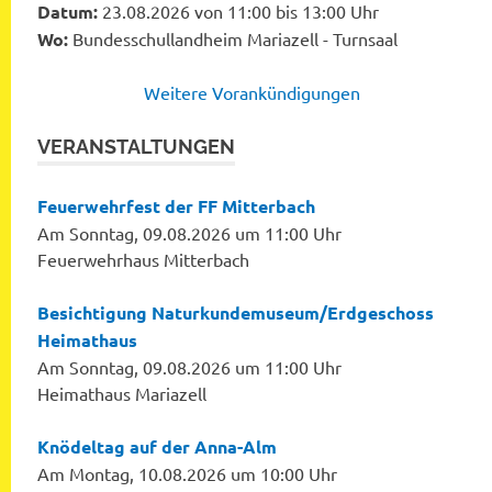
Datum:
23.08.2026 von 11:00 bis 13:00 Uhr
Wo:
Bundesschullandheim Mariazell - Turnsaal
Weitere Vorankündigungen
VERANSTALTUNGEN
Feuerwehrfest der FF Mitterbach
Am Sonntag, 09.08.2026 um 11:00 Uhr
Feuerwehrhaus Mitterbach
Besichtigung Naturkundemuseum/Erdgeschoss
Heimathaus
Am Sonntag, 09.08.2026 um 11:00 Uhr
Heimathaus Mariazell
Knödeltag auf der Anna-Alm
Am Montag, 10.08.2026 um 10:00 Uhr