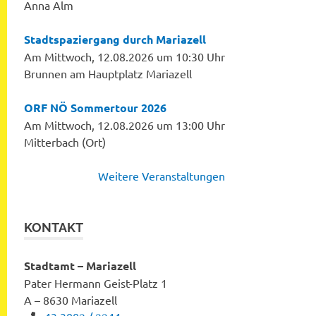
Anna Alm
Stadtspaziergang durch Mariazell
Am Mittwoch, 12.08.2026 um 10:30 Uhr
Brunnen am Hauptplatz Mariazell
ORF NÖ Sommertour 2026
Am Mittwoch, 12.08.2026 um 13:00 Uhr
Mitterbach (Ort)
Weitere Veranstaltungen
KONTAKT
Stadtamt – Mariazell
Pater Hermann Geist-Platz 1
A – 8630 Mariazell