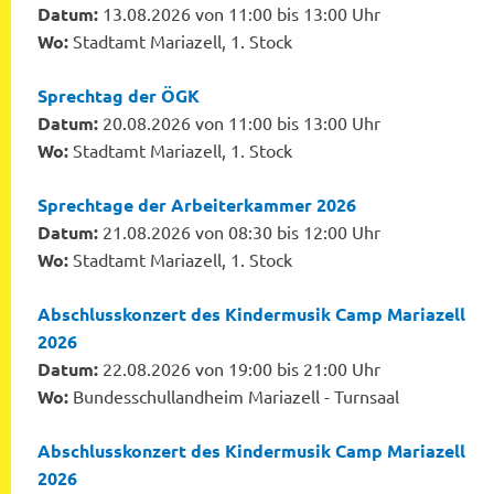
Datum:
13.08.2026 von 11:00 bis 13:00 Uhr
Wo:
Stadtamt Mariazell, 1. Stock
Sprechtag der ÖGK
Datum:
20.08.2026 von 11:00 bis 13:00 Uhr
Wo:
Stadtamt Mariazell, 1. Stock
Sprechtage der Arbeiterkammer 2026
Datum:
21.08.2026 von 08:30 bis 12:00 Uhr
Wo:
Stadtamt Mariazell, 1. Stock
Abschlusskonzert des Kindermusik Camp Mariazell
2026
Datum:
22.08.2026 von 19:00 bis 21:00 Uhr
Wo:
Bundesschullandheim Mariazell - Turnsaal
Abschlusskonzert des Kindermusik Camp Mariazell
2026