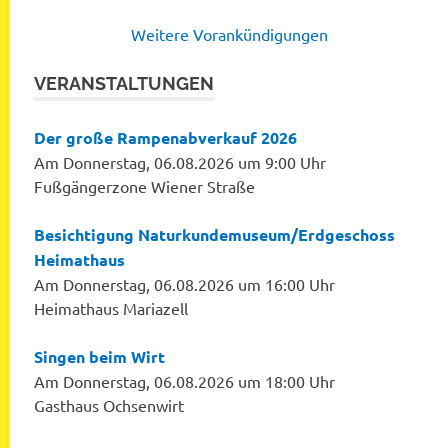
Weitere Vorankündigungen
VERANSTALTUNGEN
Der große Rampenabverkauf 2026
Am Donnerstag, 06.08.2026 um 9:00 Uhr
Fußgängerzone Wiener Straße
Besichtigung Naturkundemuseum/Erdgeschoss
Heimathaus
Am Donnerstag, 06.08.2026 um 16:00 Uhr
Heimathaus Mariazell
Singen beim Wirt
Am Donnerstag, 06.08.2026 um 18:00 Uhr
Gasthaus Ochsenwirt