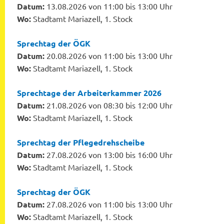
Datum:
13.08.2026 von 11:00 bis 13:00 Uhr
Wo:
Stadtamt Mariazell, 1. Stock
Sprechtag der ÖGK
Datum:
20.08.2026 von 11:00 bis 13:00 Uhr
Wo:
Stadtamt Mariazell, 1. Stock
Sprechtage der Arbeiterkammer 2026
Datum:
21.08.2026 von 08:30 bis 12:00 Uhr
Wo:
Stadtamt Mariazell, 1. Stock
Sprechtag der Pflegedrehscheibe
Datum:
27.08.2026 von 13:00 bis 16:00 Uhr
Wo:
Stadtamt Mariazell, 1. Stock
Sprechtag der ÖGK
Datum:
27.08.2026 von 11:00 bis 13:00 Uhr
Wo:
Stadtamt Mariazell, 1. Stock