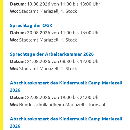
Datum:
13.08.2026 von 11:00 bis 13:00 Uhr
Wo:
Stadtamt Mariazell, 1. Stock
Sprechtag der ÖGK
Datum:
20.08.2026 von 11:00 bis 13:00 Uhr
Wo:
Stadtamt Mariazell, 1. Stock
Sprechtage der Arbeiterkammer 2026
Datum:
21.08.2026 von 08:30 bis 12:00 Uhr
Wo:
Stadtamt Mariazell, 1. Stock
Abschlusskonzert des Kindermusik Camp Mariazell
2026
Datum:
22.08.2026 von 19:00 bis 21:00 Uhr
Wo:
Bundesschullandheim Mariazell - Turnsaal
Abschlusskonzert des Kindermusik Camp Mariazell
2026