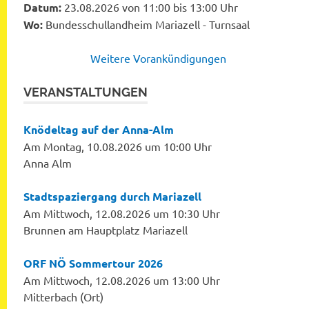
Datum:
23.08.2026 von 11:00 bis 13:00 Uhr
Wo:
Bundesschullandheim Mariazell - Turnsaal
Weitere Vorankündigungen
VERANSTALTUNGEN
Knödeltag auf der Anna-Alm
Am Montag, 10.08.2026 um 10:00 Uhr
Anna Alm
Stadtspaziergang durch Mariazell
Am Mittwoch, 12.08.2026 um 10:30 Uhr
Brunnen am Hauptplatz Mariazell
ORF NÖ Sommertour 2026
Am Mittwoch, 12.08.2026 um 13:00 Uhr
Mitterbach (Ort)