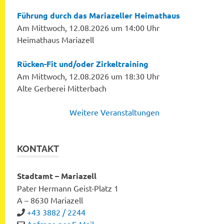
Führung durch das Mariazeller Heimathaus
Am Mittwoch, 12.08.2026 um 14:00 Uhr
Heimathaus Mariazell
Rücken-Fit und/oder Zirkeltraining
Am Mittwoch, 12.08.2026 um 18:30 Uhr
Alte Gerberei Mitterbach
Weitere Veranstaltungen
KONTAKT
Stadtamt – Mariazell
Pater Hermann Geist-Platz 1
A – 8630 Mariazell
+43 3882 / 2244
Anfrage per E-Mail