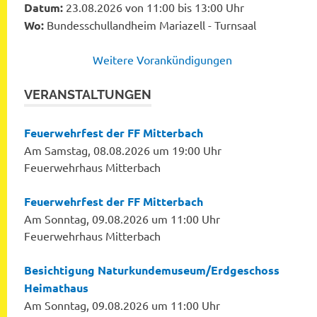
Datum:
23.08.2026 von 11:00 bis 13:00 Uhr
Wo:
Bundesschullandheim Mariazell - Turnsaal
Weitere Vorankündigungen
VERANSTALTUNGEN
Feuerwehrfest der FF Mitterbach
Am Samstag, 08.08.2026 um 19:00 Uhr
Feuerwehrhaus Mitterbach
Feuerwehrfest der FF Mitterbach
Am Sonntag, 09.08.2026 um 11:00 Uhr
Feuerwehrhaus Mitterbach
Besichtigung Naturkundemuseum/Erdgeschoss
Heimathaus
Am Sonntag, 09.08.2026 um 11:00 Uhr