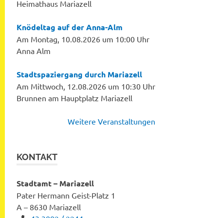
Heimathaus Mariazell
Knödeltag auf der Anna-Alm
Am Montag, 10.08.2026 um 10:00 Uhr
Anna Alm
Stadtspaziergang durch Mariazell
Am Mittwoch, 12.08.2026 um 10:30 Uhr
Brunnen am Hauptplatz Mariazell
Weitere Veranstaltungen
KONTAKT
Stadtamt – Mariazell
Pater Hermann Geist-Platz 1
A – 8630 Mariazell