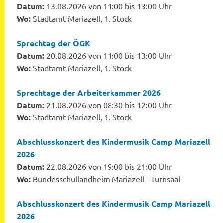
Datum:
13.08.2026 von 11:00 bis 13:00 Uhr
Wo:
Stadtamt Mariazell, 1. Stock
Sprechtag der ÖGK
Datum:
20.08.2026 von 11:00 bis 13:00 Uhr
Wo:
Stadtamt Mariazell, 1. Stock
Sprechtage der Arbeiterkammer 2026
Datum:
21.08.2026 von 08:30 bis 12:00 Uhr
Wo:
Stadtamt Mariazell, 1. Stock
Abschlusskonzert des Kindermusik Camp Mariazell
2026
Datum:
22.08.2026 von 19:00 bis 21:00 Uhr
Wo:
Bundesschullandheim Mariazell - Turnsaal
Abschlusskonzert des Kindermusik Camp Mariazell
2026