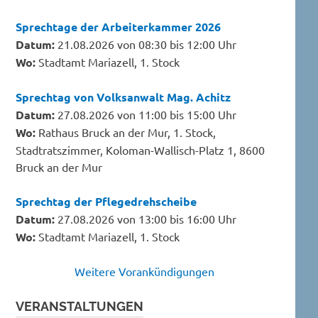
Sprechtage der Arbeiterkammer 2026
Datum:
21.08.2026 von 08:30 bis 12:00 Uhr
Wo:
Stadtamt Mariazell, 1. Stock
Sprechtag von Volksanwalt Mag. Achitz
Datum:
27.08.2026 von 11:00 bis 15:00 Uhr
Wo:
Rathaus Bruck an der Mur, 1. Stock,
Stadtratszimmer, Koloman-Wallisch-Platz 1, 8600
Bruck an der Mur
Sprechtag der Pflegedrehscheibe
Datum:
27.08.2026 von 13:00 bis 16:00 Uhr
Wo:
Stadtamt Mariazell, 1. Stock
Weitere Vorankündigungen
VERANSTALTUNGEN