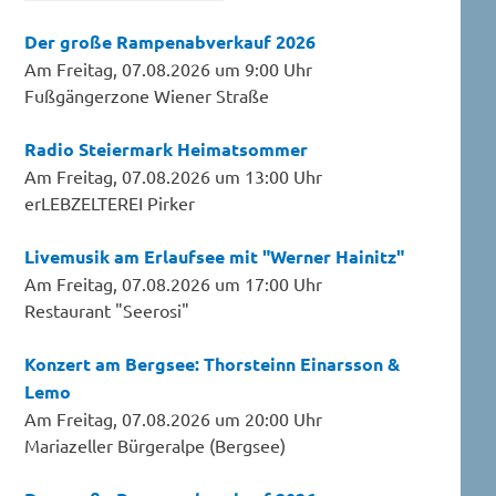
Der große Rampenabverkauf 2026
Am Freitag, 07.08.2026 um 9:00 Uhr
Fußgängerzone Wiener Straße
Radio Steiermark Heimatsommer
Am Freitag, 07.08.2026 um 13:00 Uhr
erLEBZELTEREI Pirker
Livemusik am Erlaufsee mit "Werner Hainitz"
Am Freitag, 07.08.2026 um 17:00 Uhr
Restaurant "Seerosi"
Konzert am Bergsee: Thorsteinn Einarsson &
Lemo
Am Freitag, 07.08.2026 um 20:00 Uhr
Mariazeller Bürgeralpe (Bergsee)