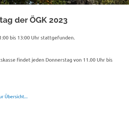
htag der ÖGK 2023
:00 bis 13:00 Uhr stattgefunden.
skasse findet jeden Donnerstag von 11.00 Uhr bis
r Übersicht...