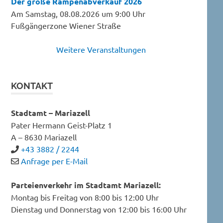
Der große Rampenabverkauf 2026
Am Samstag, 08.08.2026 um 9:00 Uhr
Fußgängerzone Wiener Straße
Weitere Veranstaltungen
KONTAKT
Stadtamt – Mariazell
Pater Hermann Geist-Platz 1
A – 8630 Mariazell
+43 3882 / 2244
Anfrage per E-Mail
Parteienverkehr im Stadtamt Mariazell:
Montag bis Freitag von 8:00 bis 12:00 Uhr
Dienstag und Donnerstag von 12:00 bis 16:00 Uhr