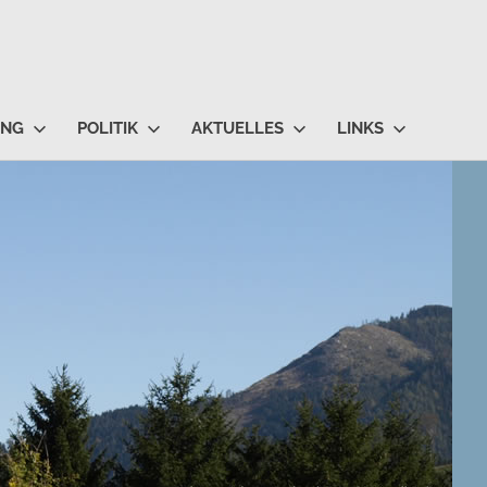
UNG
POLITIK
AKTUELLES
LINKS