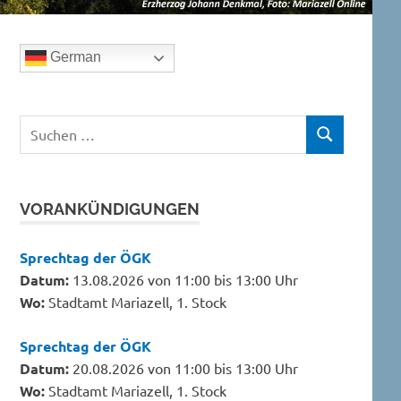
German
Suchen
SUCHEN
nach:
VORANKÜNDIGUNGEN
Sprechtag der ÖGK
Datum:
13.08.2026 von 11:00 bis 13:00 Uhr
Wo:
Stadtamt Mariazell, 1. Stock
Sprechtag der ÖGK
Datum:
20.08.2026 von 11:00 bis 13:00 Uhr
Wo:
Stadtamt Mariazell, 1. Stock