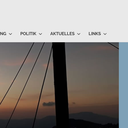
UNG
POLITIK
AKTUELLES
LINKS