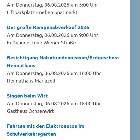
Am Donnerstag, 06.08.2026 um 5:00 Uhr
Liftparkplatz - neben Sparmarkt
Der große Rampenabverkauf 2026
Am Donnerstag, 06.08.2026 um 9:00 Uhr
Fußgängerzone Wiener Straße
Besichtigung Naturkundemuseum/Erdgeschoss
Heimathaus
Am Donnerstag, 06.08.2026 um 16:00 Uhr
Heimathaus Mariazell
Singen beim Wirt
Am Donnerstag, 06.08.2026 um 18:00 Uhr
Gasthaus Ochsenwirt
Fahrten mit den Elektroautos im
Schulverkehrsgarten