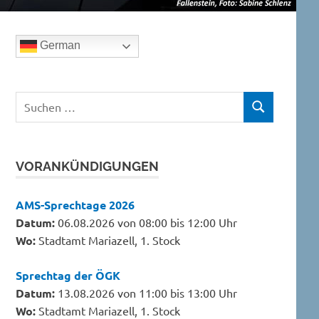
German
Suchen
SUCHEN
nach:
VORANKÜNDIGUNGEN
AMS-Sprechtage 2026
Datum:
06.08.2026 von 08:00 bis 12:00 Uhr
Wo:
Stadtamt Mariazell, 1. Stock
Sprechtag der ÖGK
Datum:
13.08.2026 von 11:00 bis 13:00 Uhr
Wo:
Stadtamt Mariazell, 1. Stock