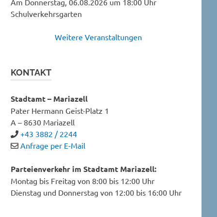
Am Donnerstag, 06.08.2026 um 18:00 Uhr
Schulverkehrsgarten
Weitere Veranstaltungen
KONTAKT
Stadtamt – Mariazell
Pater Hermann Geist-Platz 1
A – 8630 Mariazell
+43 3882 / 2244
Anfrage per E-Mail
Parteienverkehr im Stadtamt Mariazell:
Montag bis Freitag von 8:00 bis 12:00 Uhr
Dienstag und Donnerstag von 12:00 bis 16:00 Uhr