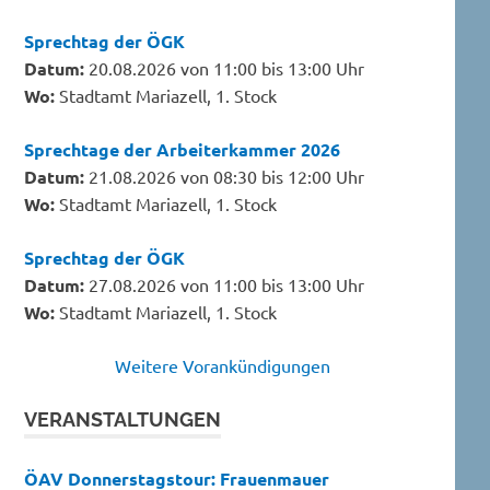
Sprechtag der ÖGK
Datum:
20.08.2026 von 11:00 bis 13:00 Uhr
Wo:
Stadtamt Mariazell, 1. Stock
Sprechtage der Arbeiterkammer 2026
Datum:
21.08.2026 von 08:30 bis 12:00 Uhr
Wo:
Stadtamt Mariazell, 1. Stock
Sprechtag der ÖGK
Datum:
27.08.2026 von 11:00 bis 13:00 Uhr
Wo:
Stadtamt Mariazell, 1. Stock
Weitere Vorankündigungen
VERANSTALTUNGEN
ÖAV Donnerstagstour: Frauenmauer