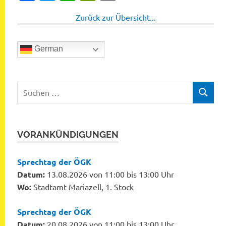
Zurück zur Übersicht...
German
Suchen
SUCHEN
nach:
VORANKÜNDIGUNGEN
Sprechtag der ÖGK
Datum:
13.08.2026 von 11:00 bis 13:00 Uhr
Wo:
Stadtamt Mariazell, 1. Stock
Sprechtag der ÖGK
Datum:
20.08.2026 von 11:00 bis 13:00 Uhr