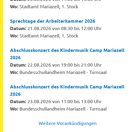
Wo:
Stadtamt Mariazell, 1. Stock
Sprechtage der Arbeiterkammer 2026
Datum:
21.08.2026 von 08:30 bis 12:00 Uhr
Wo:
Stadtamt Mariazell, 1. Stock
Abschlusskonzert des Kindermusik Camp Mariazell
2026
Datum:
22.08.2026 von 19:00 bis 21:00 Uhr
Wo:
Bundesschullandheim Mariazell - Turnsaal
Abschlusskonzert des Kindermusik Camp Mariazell
2026
Datum:
23.08.2026 von 11:00 bis 13:00 Uhr
Wo:
Bundesschullandheim Mariazell - Turnsaal
Weitere Vorankündigungen