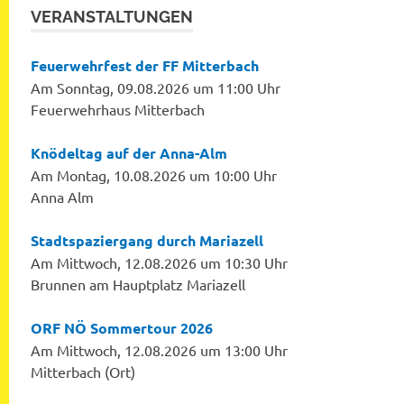
VERANSTALTUNGEN
Feuerwehrfest der FF Mitterbach
Am Sonntag, 09.08.2026 um 11:00 Uhr
Feuerwehrhaus Mitterbach
Knödeltag auf der Anna-Alm
Am Montag, 10.08.2026 um 10:00 Uhr
Anna Alm
Stadtspaziergang durch Mariazell
Am Mittwoch, 12.08.2026 um 10:30 Uhr
Brunnen am Hauptplatz Mariazell
ORF NÖ Sommertour 2026
Am Mittwoch, 12.08.2026 um 13:00 Uhr
Mitterbach (Ort)