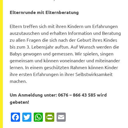
Elternrunde mit Elternberatung
Eltern treffen sich mit ihren Kindern um Erfahrungen
auszutauschen und erhalten Information und Beratung
zu allen Fragen die sich nach der Geburt ihres Kindes
bis zum 3. Lebensjahr auftun. Auf Wunsch werden die
Babys gewogen und gemessen. Wir spielen, singen
gemeinsam und können voneinander und miteinander
lernen. In einem geschützten Rahmen können Kinder
ihre ersten Erfahrungen in ihrer Selbstwirksamkeit
machen.
Um Anmeldung unter: 0676 – 866 43 585 wird
gebeten!
Facebook
Twitter
WhatsApp
PrintFriendly
Email