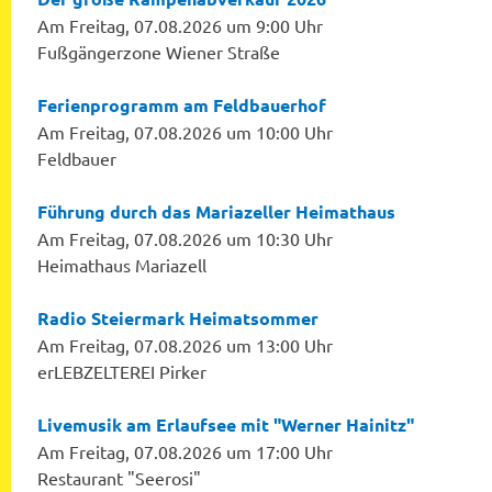
Am Freitag, 07.08.2026 um 9:00 Uhr
Fußgängerzone Wiener Straße
Ferienprogramm am Feldbauerhof
Am Freitag, 07.08.2026 um 10:00 Uhr
Feldbauer
Führung durch das Mariazeller Heimathaus
Am Freitag, 07.08.2026 um 10:30 Uhr
Heimathaus Mariazell
Radio Steiermark Heimatsommer
Am Freitag, 07.08.2026 um 13:00 Uhr
erLEBZELTEREI Pirker
Livemusik am Erlaufsee mit "Werner Hainitz"
Am Freitag, 07.08.2026 um 17:00 Uhr
Restaurant "Seerosi"