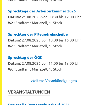
Sprechtage der Arbeiterkammer 2026
Datum:
21.08.2026 von 08:30 bis 12:00 Uhr
Wo:
Stadtamt Mariazell, 1. Stock
Sprechtag der Pflegedrehscheibe
Datum:
27.08.2026 von 13:00 bis 16:00 Uhr
Wo:
Stadtamt Mariazell, 1. Stock
Sprechtag der ÖGK
Datum:
27.08.2026 von 11:00 bis 13:00 Uhr
Wo:
Stadtamt Mariazell, 1. Stock
Weitere Vorankündigungen
VERANSTALTUNGEN
Der große Rampenabverkauf 2026