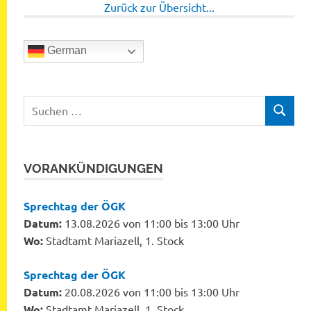
Zurück zur Übersicht...
German
Suchen
SUCHEN
nach:
VORANKÜNDIGUNGEN
Sprechtag der ÖGK
Datum:
13.08.2026 von 11:00 bis 13:00 Uhr
Wo:
Stadtamt Mariazell, 1. Stock
Sprechtag der ÖGK
Datum:
20.08.2026 von 11:00 bis 13:00 Uhr
Wo:
Stadtamt Mariazell, 1. Stock