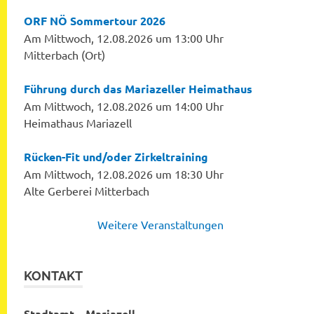
ORF NÖ Sommertour 2026
Am Mittwoch, 12.08.2026 um 13:00 Uhr
Mitterbach (Ort)
Führung durch das Mariazeller Heimathaus
Am Mittwoch, 12.08.2026 um 14:00 Uhr
Heimathaus Mariazell
Rücken-Fit und/oder Zirkeltraining
Am Mittwoch, 12.08.2026 um 18:30 Uhr
Alte Gerberei Mitterbach
Weitere Veranstaltungen
KONTAKT
Stadtamt – Mariazell