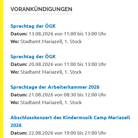
VORANKÜNDIGUNGEN
Sprechtag der ÖGK
Datum:
13.08.2026 von 11:00 bis 13:00 Uhr
Wo:
Stadtamt Mariazell, 1. Stock
Sprechtag der ÖGK
Datum:
20.08.2026 von 11:00 bis 13:00 Uhr
Wo:
Stadtamt Mariazell, 1. Stock
Sprechtage der Arbeiterkammer 2026
Datum:
21.08.2026 von 08:30 bis 12:00 Uhr
Wo:
Stadtamt Mariazell, 1. Stock
Abschlusskonzert des Kindermusik Camp Mariazell
2026
Datum:
22.08.2026 von 19:00 bis 21:00 Uhr