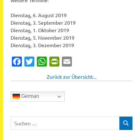
weitere Termine:
Dienstag, 6. August 2019
Dienstag, 3. September 2019
Dienstag, 1. Oktober 2019
Dienstag, 5. November 2019
Dienstag, 3. Dezember 2019
Facebook
Twitter
WhatsApp
PrintFriendly
Email
Zurück zur Übersicht...
German
Suchen
SUCHEN
nach: