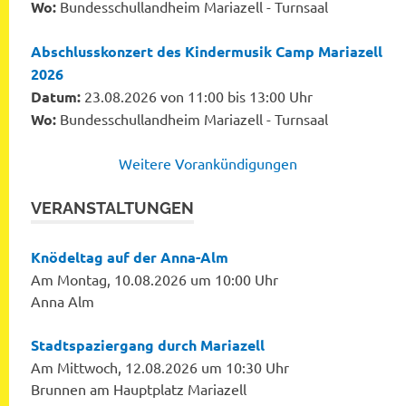
Wo:
Bundesschullandheim Mariazell - Turnsaal
Abschlusskonzert des Kindermusik Camp Mariazell
2026
Datum:
23.08.2026 von 11:00 bis 13:00 Uhr
Wo:
Bundesschullandheim Mariazell - Turnsaal
Weitere Vorankündigungen
VERANSTALTUNGEN
Knödeltag auf der Anna-Alm
Am Montag, 10.08.2026 um 10:00 Uhr
Anna Alm
Stadtspaziergang durch Mariazell
Am Mittwoch, 12.08.2026 um 10:30 Uhr
Brunnen am Hauptplatz Mariazell