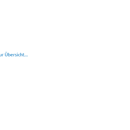
r Übersicht...