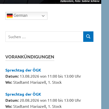
German
Suchen
SUCHEN
nach:
VORANKÜNDIGUNGEN
Sprechtag der ÖGK
Datum:
13.08.2026 von 11:00 bis 13:00 Uhr
Wo:
Stadtamt Mariazell, 1. Stock
Sprechtag der ÖGK
Datum:
20.08.2026 von 11:00 bis 13:00 Uhr
Wo:
Stadtamt Mariazell, 1. Stock