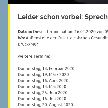
Leider schon vorbei: Sprec
Dieser Termin hat am 16.01.2020 von 09
Datum:
Außenstelle der Österreichischen Gesundhe
Wo:
Bruck/Mur
weitere Termine:
Donnerstag, 13. Februar 2020
Donnerstag, 19. März 2020
Donnerstag, 16. April 2020
Donnerstag, 14. Mai 2020
Donnerstag, 25. Juni 2020
Donnerstag, 16. Juli 2020
Donnerstag, 20. August 2020