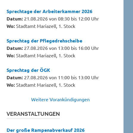
Sprechtage der Arbeiterkammer 2026
Datum:
21.08.2026 von 08:30 bis 12:00 Uhr
Wo:
Stadtamt Mariazell, 1. Stock
Sprechtag der Pflegedrehscheibe
Datum:
27.08.2026 von 13:00 bis 16:00 Uhr
Wo:
Stadtamt Mariazell, 1. Stock
Sprechtag der ÖGK
Datum:
27.08.2026 von 11:00 bis 13:00 Uhr
Wo:
Stadtamt Mariazell, 1. Stock
Weitere Vorankündigungen
VERANSTALTUNGEN
Der große Rampenabverkauf 2026