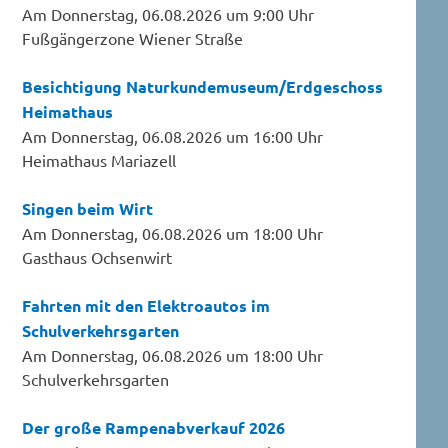
Am Donnerstag, 06.08.2026 um 9:00 Uhr
Fußgängerzone Wiener Straße
Besichtigung Naturkundemuseum/Erdgeschoss
Heimathaus
Am Donnerstag, 06.08.2026 um 16:00 Uhr
Heimathaus Mariazell
Singen beim Wirt
Am Donnerstag, 06.08.2026 um 18:00 Uhr
Gasthaus Ochsenwirt
Fahrten mit den Elektroautos im
Schulverkehrsgarten
Am Donnerstag, 06.08.2026 um 18:00 Uhr
Schulverkehrsgarten
Der große Rampenabverkauf 2026