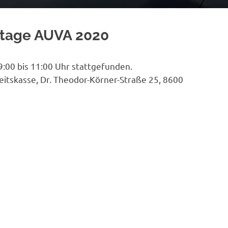
htage AUVA 2020
:00 bis 11:00 Uhr stattgefunden.
itskasse, Dr. Theodor-Körner-Straße 25, 8600