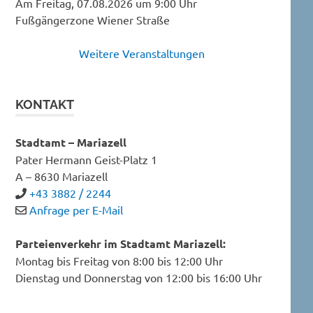
Am Freitag, 07.08.2026 um 9:00 Uhr
Fußgängerzone Wiener Straße
Weitere Veranstaltungen
KONTAKT
Stadtamt – Mariazell
Pater Hermann Geist-Platz 1
A – 8630 Mariazell
+43 3882 / 2244
Anfrage per E-Mail
Parteienverkehr im Stadtamt Mariazell:
Montag bis Freitag von 8:00 bis 12:00 Uhr
Dienstag und Donnerstag von 12:00 bis 16:00 Uhr