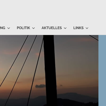
UNG
POLITIK
AKTUELLES
LINKS