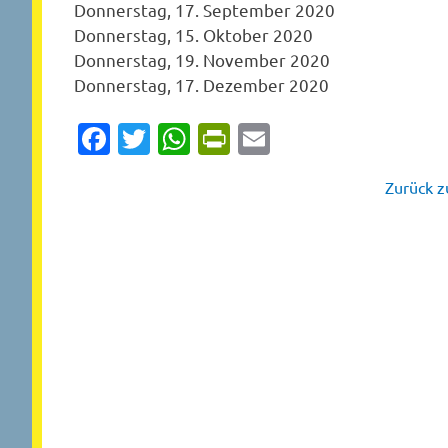
Donnerstag, 17. September 2020
Donnerstag, 15. Oktober 2020
Donnerstag, 19. November 2020
Donnerstag, 17. Dezember 2020
Facebook
Twitter
WhatsApp
PrintFriendly
Email
Zurück zu