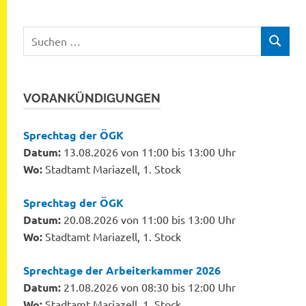
Suchen
SUCHEN
nach:
VORANKÜNDIGUNGEN
Sprechtag der ÖGK
Datum:
13.08.2026 von 11:00 bis 13:00 Uhr
Wo:
Stadtamt Mariazell, 1. Stock
Sprechtag der ÖGK
Datum:
20.08.2026 von 11:00 bis 13:00 Uhr
Wo:
Stadtamt Mariazell, 1. Stock
Sprechtage der Arbeiterkammer 2026
Datum:
21.08.2026 von 08:30 bis 12:00 Uhr
Wo:
Stadtamt Mariazell, 1. Stock