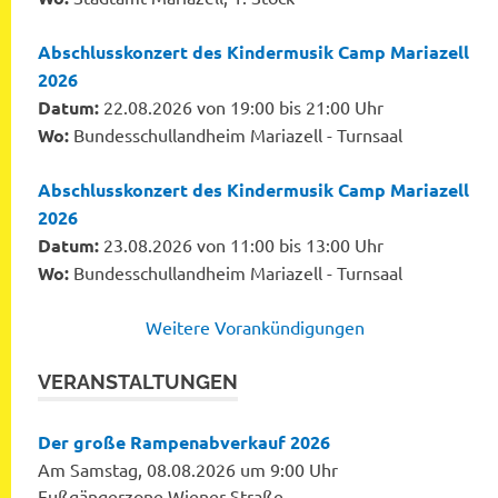
Abschlusskonzert des Kindermusik Camp Mariazell
2026
Datum:
22.08.2026 von 19:00 bis 21:00 Uhr
Wo:
Bundesschullandheim Mariazell - Turnsaal
Abschlusskonzert des Kindermusik Camp Mariazell
2026
Datum:
23.08.2026 von 11:00 bis 13:00 Uhr
Wo:
Bundesschullandheim Mariazell - Turnsaal
Weitere Vorankündigungen
VERANSTALTUNGEN
Der große Rampenabverkauf 2026
Am Samstag, 08.08.2026 um 9:00 Uhr
Fußgängerzone Wiener Straße