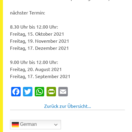
nächster Termin:
8.30 Uhr bis 12.00 Uhr:
Freitag, 15. Oktober 2021
Freitag, 19. November 2021
Freitag, 17. Dezember 2021
9.00 Uhr bis 12.00 Uhr:
Freitag, 20. August 2021
Freitag, 17. September 2021
Facebook
Twitter
WhatsApp
PrintFriendly
Email
Zurück zur Übersicht...
German