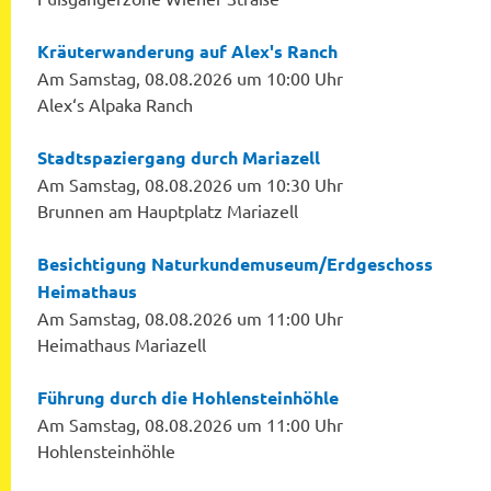
Kräuterwanderung auf Alex's Ranch
Am Samstag, 08.08.2026 um 10:00 Uhr
Alex‘s Alpaka Ranch
Stadtspaziergang durch Mariazell
Am Samstag, 08.08.2026 um 10:30 Uhr
Brunnen am Hauptplatz Mariazell
Besichtigung Naturkundemuseum/Erdgeschoss
Heimathaus
Am Samstag, 08.08.2026 um 11:00 Uhr
Heimathaus Mariazell
Führung durch die Hohlensteinhöhle
Am Samstag, 08.08.2026 um 11:00 Uhr
Hohlensteinhöhle