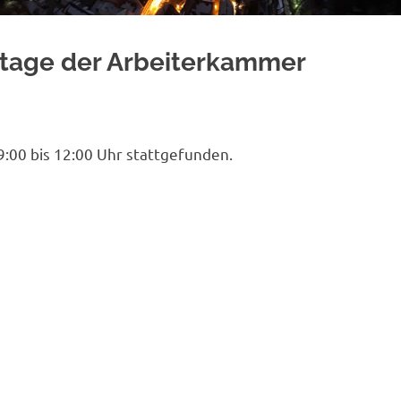
htage der Arbeiterkammer
:00 bis 12:00 Uhr stattgefunden.