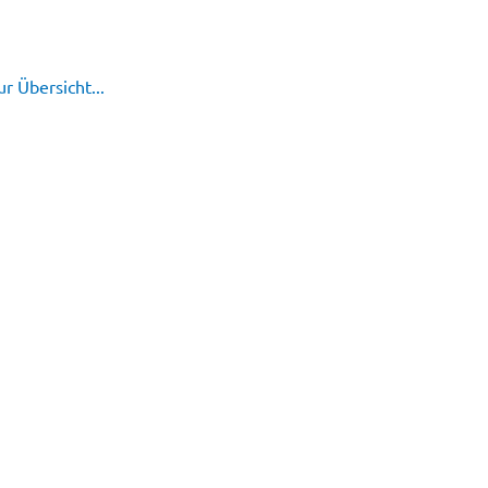
r Übersicht...