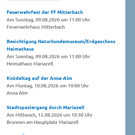
Feuerwehrfest der FF Mitterbach
Am Sonntag, 09.08.2026 um 11:00 Uhr
Feuerwehrhaus Mitterbach
Besichtigung Naturkundemuseum/Erdgeschoss
Heimathaus
Am Sonntag, 09.08.2026 um 11:00 Uhr
Heimathaus Mariazell
Knödeltag auf der Anna-Alm
Am Montag, 10.08.2026 um 10:00 Uhr
Anna Alm
Stadtspaziergang durch Mariazell
Am Mittwoch, 12.08.2026 um 10:30 Uhr
Brunnen am Hauptplatz Mariazell