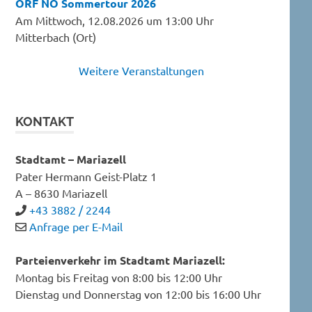
ORF NÖ Sommertour 2026
Am Mittwoch, 12.08.2026 um 13:00 Uhr
Mitterbach (Ort)
Weitere Veranstaltungen
KONTAKT
Stadtamt – Mariazell
Pater Hermann Geist-Platz 1
A – 8630 Mariazell
+43 3882 / 2244
Anfrage per E-Mail
Parteienverkehr im Stadtamt Mariazell:
Montag bis Freitag von 8:00 bis 12:00 Uhr
Dienstag und Donnerstag von 12:00 bis 16:00 Uhr