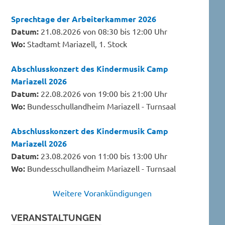
Sprechtage der Arbeiterkammer 2026
Datum:
21.08.2026 von 08:30 bis 12:00 Uhr
Wo:
Stadtamt Mariazell, 1. Stock
Abschlusskonzert des Kindermusik Camp
Mariazell 2026
Datum:
22.08.2026 von 19:00 bis 21:00 Uhr
Wo:
Bundesschullandheim Mariazell - Turnsaal
Abschlusskonzert des Kindermusik Camp
Mariazell 2026
Datum:
23.08.2026 von 11:00 bis 13:00 Uhr
Wo:
Bundesschullandheim Mariazell - Turnsaal
Weitere Vorankündigungen
VERANSTALTUNGEN