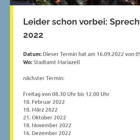
Leider schon vorbei: Sprec
2022
Dieser Termin hat am 16.09.2022 von 09
Datum:
Stadtamt Mariazell
Wo:
nächster Termin:
Freitag von 08.30 Uhr bis 12.00 Uhr
18. Februar 2022
18. März 2022
21. Oktober 2022
18. November 2022
16. Dezember 2022