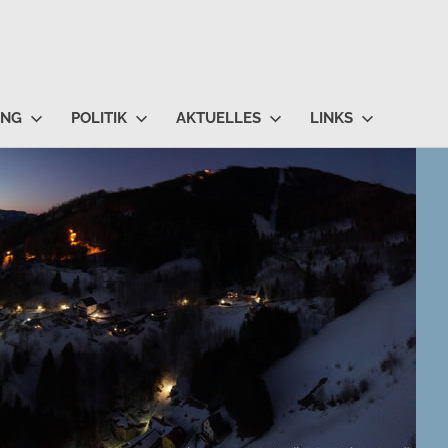
UNG
POLITIK
AKTUELLES
LINKS