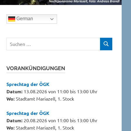
German
Suchen
SUCHEN
nach:
VORANKÜNDIGUNGEN
Sprechtag der ÖGK
Datum:
13.08.2026 von 11:00 bis 13:00 Uhr
Wo:
Stadtamt Mariazell, 1. Stock
Sprechtag der ÖGK
Datum:
20.08.2026 von 11:00 bis 13:00 Uhr
Wo:
Stadtamt Mariazell, 1. Stock