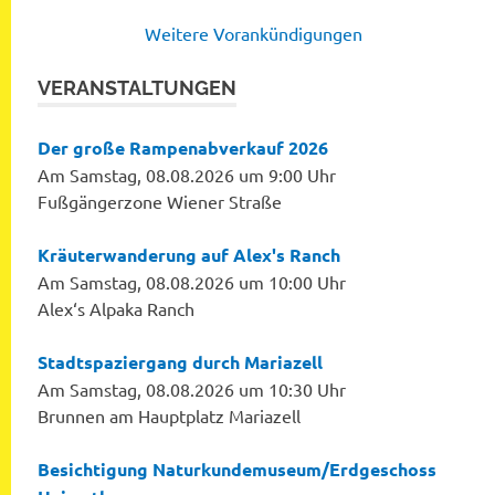
Weitere Vorankündigungen
VERANSTALTUNGEN
Der große Rampenabverkauf 2026
Am Samstag, 08.08.2026 um 9:00 Uhr
Fußgängerzone Wiener Straße
Kräuterwanderung auf Alex's Ranch
Am Samstag, 08.08.2026 um 10:00 Uhr
Alex‘s Alpaka Ranch
Stadtspaziergang durch Mariazell
Am Samstag, 08.08.2026 um 10:30 Uhr
Brunnen am Hauptplatz Mariazell
Besichtigung Naturkundemuseum/Erdgeschoss