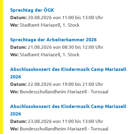
Sprechtag der ÖGK
Datum:
20.08.2026 von 11:00 bis 13:00 Uhr
Wo:
Stadtamt Mariazell, 1. Stock
Sprechtage der Arbeiterkammer 2026
Datum:
21.08.2026 von 08:30 bis 12:00 Uhr
Wo:
Stadtamt Mariazell, 1. Stock
Abschlusskonzert des Kindermusik Camp Mariazell
2026
Datum:
22.08.2026 von 19:00 bis 21:00 Uhr
Wo:
Bundesschullandheim Mariazell - Turnsaal
Abschlusskonzert des Kindermusik Camp Mariazell
2026
Datum:
23.08.2026 von 11:00 bis 13:00 Uhr
Wo:
Bundesschullandheim Mariazell - Turnsaal