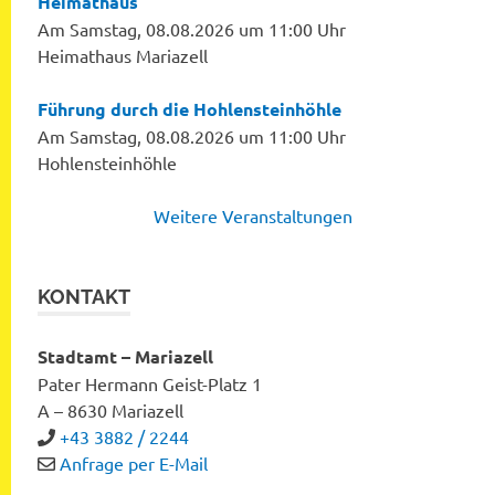
Heimathaus
Am Samstag, 08.08.2026 um 11:00 Uhr
Heimathaus Mariazell
Führung durch die Hohlensteinhöhle
Am Samstag, 08.08.2026 um 11:00 Uhr
Hohlensteinhöhle
Weitere Veranstaltungen
KONTAKT
Stadtamt – Mariazell
Pater Hermann Geist-Platz 1
A – 8630 Mariazell
+43 3882 / 2244
Anfrage per E-Mail