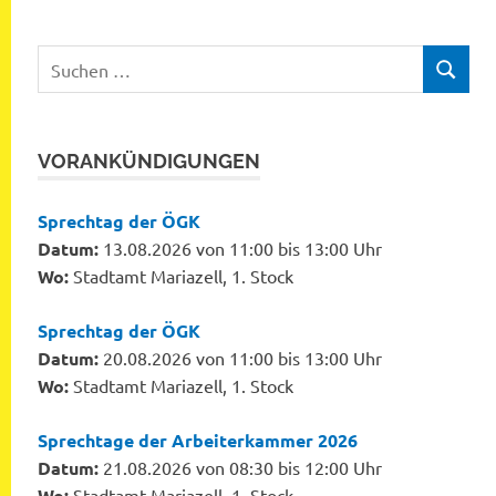
Suchen
SUCHEN
nach:
VORANKÜNDIGUNGEN
Sprechtag der ÖGK
Datum:
13.08.2026 von 11:00 bis 13:00 Uhr
Wo:
Stadtamt Mariazell, 1. Stock
Sprechtag der ÖGK
Datum:
20.08.2026 von 11:00 bis 13:00 Uhr
Wo:
Stadtamt Mariazell, 1. Stock
Sprechtage der Arbeiterkammer 2026
Datum:
21.08.2026 von 08:30 bis 12:00 Uhr
Wo:
Stadtamt Mariazell, 1. Stock