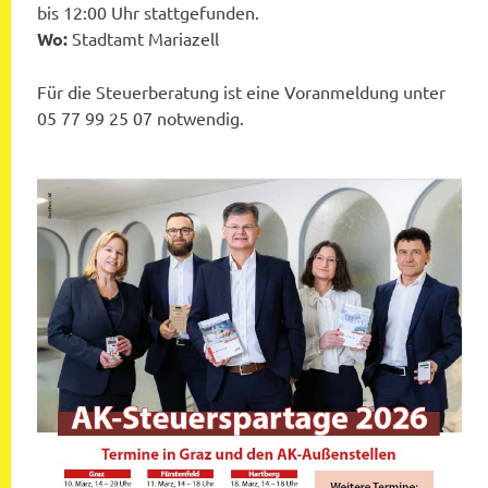
bis 12:00 Uhr stattgefunden.
Wo:
Stadtamt Mariazell
Für die Steuerberatung ist eine Voranmeldung unter
05 77 99 25 07 notwendig.