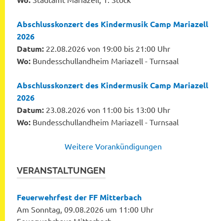
Abschlusskonzert des Kindermusik Camp Mariazell
2026
Datum:
22.08.2026 von 19:00 bis 21:00 Uhr
Wo:
Bundesschullandheim Mariazell - Turnsaal
Abschlusskonzert des Kindermusik Camp Mariazell
2026
Datum:
23.08.2026 von 11:00 bis 13:00 Uhr
Wo:
Bundesschullandheim Mariazell - Turnsaal
Weitere Vorankündigungen
VERANSTALTUNGEN
Feuerwehrfest der FF Mitterbach
Am Sonntag, 09.08.2026 um 11:00 Uhr