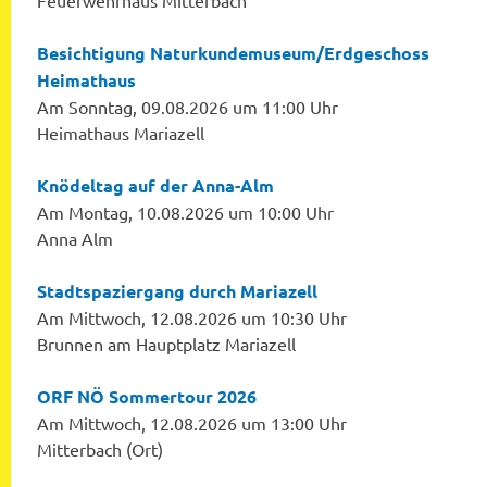
Feuerwehrhaus Mitterbach
Besichtigung Naturkundemuseum/Erdgeschoss
Heimathaus
Am Sonntag, 09.08.2026 um 11:00 Uhr
Heimathaus Mariazell
Knödeltag auf der Anna-Alm
Am Montag, 10.08.2026 um 10:00 Uhr
Anna Alm
Stadtspaziergang durch Mariazell
Am Mittwoch, 12.08.2026 um 10:30 Uhr
Brunnen am Hauptplatz Mariazell
ORF NÖ Sommertour 2026
Am Mittwoch, 12.08.2026 um 13:00 Uhr
Mitterbach (Ort)