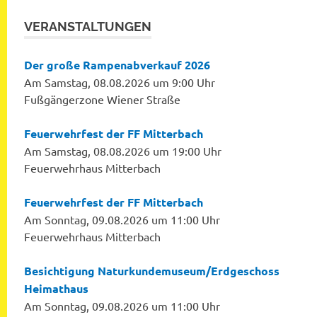
VERANSTALTUNGEN
Der große Rampenabverkauf 2026
Am Samstag, 08.08.2026 um 9:00 Uhr
Fußgängerzone Wiener Straße
Feuerwehrfest der FF Mitterbach
Am Samstag, 08.08.2026 um 19:00 Uhr
Feuerwehrhaus Mitterbach
Feuerwehrfest der FF Mitterbach
Am Sonntag, 09.08.2026 um 11:00 Uhr
Feuerwehrhaus Mitterbach
Besichtigung Naturkundemuseum/Erdgeschoss
Heimathaus
Am Sonntag, 09.08.2026 um 11:00 Uhr