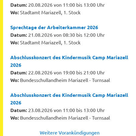
Datum:
20.08.2026 von 11:00 bis 13:00 Uhr
Wo:
Stadtamt Mariazell, 1. Stock
Sprechtage der Arbeiterkammer 2026
Datum:
21.08.2026 von 08:30 bis 12:00 Uhr
Wo:
Stadtamt Mariazell, 1. Stock
Abschlusskonzert des Kindermusik Camp Mariazell
2026
Datum:
22.08.2026 von 19:00 bis 21:00 Uhr
Wo:
Bundesschullandheim Mariazell - Turnsaal
Abschlusskonzert des Kindermusik Camp Mariazell
2026
Datum:
23.08.2026 von 11:00 bis 13:00 Uhr
Wo:
Bundesschullandheim Mariazell - Turnsaal
Weitere Vorankündigungen