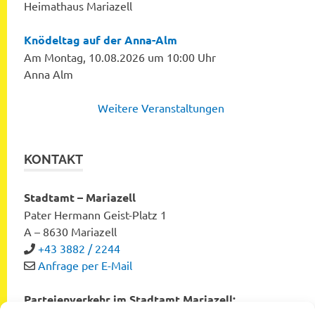
Heimathaus Mariazell
Knödeltag auf der Anna-Alm
Am Montag, 10.08.2026 um 10:00 Uhr
Anna Alm
Weitere Veranstaltungen
KONTAKT
Stadtamt – Mariazell
Pater Hermann Geist-Platz 1
A – 8630 Mariazell
+43 3882 / 2244
Anfrage per E-Mail
Parteienverkehr im Stadtamt Mariazell: