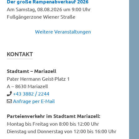
Der große Rampenabverkauf 2026
Am Samstag, 08.08.2026 um 9:00 Uhr
Fußgängerzone Wiener Straße
Weitere Veranstaltungen
KONTAKT
Stadtamt – Mariazell
Pater Hermann Geist-Platz 1
A – 8630 Mariazell
+43 3882 / 2244
Anfrage per E-Mail
Parteienverkehr im Stadtamt Mariazell:
Montag bis Freitag von 8:00 bis 12:00 Uhr
Dienstag und Donnerstag von 12:00 bis 16:00 Uhr