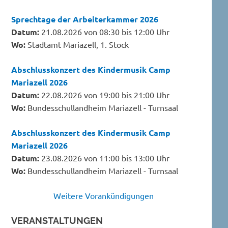
Sprechtage der Arbeiterkammer 2026
Datum:
21.08.2026 von 08:30 bis 12:00 Uhr
Wo:
Stadtamt Mariazell, 1. Stock
Abschlusskonzert des Kindermusik Camp
Mariazell 2026
Datum:
22.08.2026 von 19:00 bis 21:00 Uhr
Wo:
Bundesschullandheim Mariazell - Turnsaal
Abschlusskonzert des Kindermusik Camp
Mariazell 2026
Datum:
23.08.2026 von 11:00 bis 13:00 Uhr
Wo:
Bundesschullandheim Mariazell - Turnsaal
Weitere Vorankündigungen
VERANSTALTUNGEN