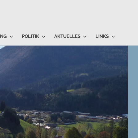
UNG
POLITIK
AKTUELLES
LINKS