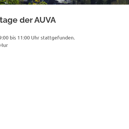
htage der AUVA
:00 bis 11:00 Uhr stattgefunden.
/Mur