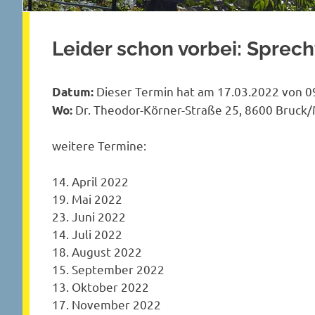
Leider schon vorbei: Sprec
Dieser Termin hat am 17.03.2022 von 09
Datum:
Dr. Theodor-Körner-Straße 25, 8600 Bruck
Wo:
weitere Termine:
14. April 2022
19. Mai 2022
23. Juni 2022
14. Juli 2022
18. August 2022
15. September 2022
13. Oktober 2022
17. November 2022