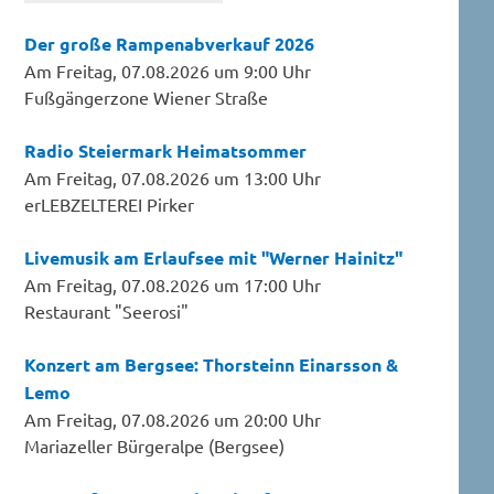
Der große Rampenabverkauf 2026
Am Freitag, 07.08.2026 um 9:00 Uhr
Fußgängerzone Wiener Straße
Radio Steiermark Heimatsommer
Am Freitag, 07.08.2026 um 13:00 Uhr
erLEBZELTEREI Pirker
Livemusik am Erlaufsee mit "Werner Hainitz"
Am Freitag, 07.08.2026 um 17:00 Uhr
Restaurant "Seerosi"
Konzert am Bergsee: Thorsteinn Einarsson &
Lemo
Am Freitag, 07.08.2026 um 20:00 Uhr
Mariazeller Bürgeralpe (Bergsee)