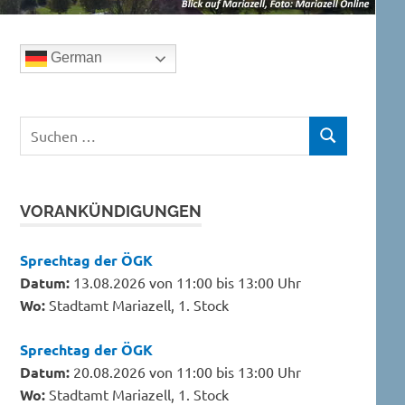
German
Suchen
SUCHEN
nach:
VORANKÜNDIGUNGEN
Sprechtag der ÖGK
Datum:
13.08.2026 von 11:00 bis 13:00 Uhr
Wo:
Stadtamt Mariazell, 1. Stock
Sprechtag der ÖGK
Datum:
20.08.2026 von 11:00 bis 13:00 Uhr
Wo:
Stadtamt Mariazell, 1. Stock