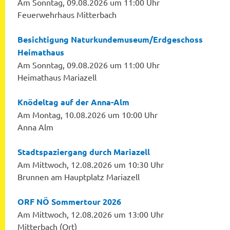
Am Sonntag, 09.08.2026 um 11:00 Uhr
Feuerwehrhaus Mitterbach
Besichtigung Naturkundemuseum/Erdgeschoss
Heimathaus
Am Sonntag, 09.08.2026 um 11:00 Uhr
Heimathaus Mariazell
Knödeltag auf der Anna-Alm
Am Montag, 10.08.2026 um 10:00 Uhr
Anna Alm
Stadtspaziergang durch Mariazell
Am Mittwoch, 12.08.2026 um 10:30 Uhr
Brunnen am Hauptplatz Mariazell
ORF NÖ Sommertour 2026
Am Mittwoch, 12.08.2026 um 13:00 Uhr
Mitterbach (Ort)