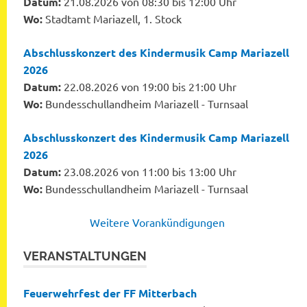
Datum:
21.08.2026 von 08:30 bis 12:00 Uhr
Wo:
Stadtamt Mariazell, 1. Stock
Abschlusskonzert des Kindermusik Camp Mariazell
2026
Datum:
22.08.2026 von 19:00 bis 21:00 Uhr
Wo:
Bundesschullandheim Mariazell - Turnsaal
Abschlusskonzert des Kindermusik Camp Mariazell
2026
Datum:
23.08.2026 von 11:00 bis 13:00 Uhr
Wo:
Bundesschullandheim Mariazell - Turnsaal
Weitere Vorankündigungen
VERANSTALTUNGEN
Feuerwehrfest der FF Mitterbach