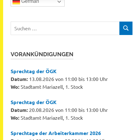
German
Suchen
SUCHEN
nach:
VORANKÜNDIGUNGEN
Sprechtag der ÖGK
Datum:
13.08.2026 von 11:00 bis 13:00 Uhr
Wo:
Stadtamt Mariazell, 1. Stock
Sprechtag der ÖGK
Datum:
20.08.2026 von 11:00 bis 13:00 Uhr
Wo:
Stadtamt Mariazell, 1. Stock
Sprechtage der Arbeiterkammer 2026