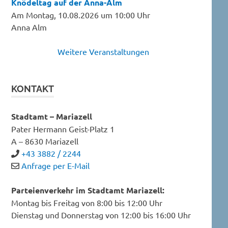
Knödeltag auf der Anna-Alm
Am Montag, 10.08.2026 um 10:00 Uhr
Anna Alm
Weitere Veranstaltungen
KONTAKT
Stadtamt – Mariazell
Pater Hermann Geist-Platz 1
A – 8630 Mariazell
+43 3882 / 2244
Anfrage per E-Mail
Parteienverkehr im Stadtamt Mariazell:
Montag bis Freitag von 8:00 bis 12:00 Uhr
Dienstag und Donnerstag von 12:00 bis 16:00 Uhr