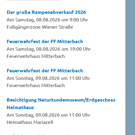
Der große Rampenabverkauf 2026
Am Samstag, 08.08.2026 um 9:00 Uhr
Fußgängerzone Wiener Straße
Feuerwehrfest der FF Mitterbach
Am Samstag, 08.08.2026 um 19:00 Uhr
Feuerwehrhaus Mitterbach
Feuerwehrfest der FF Mitterbach
Am Sonntag, 09.08.2026 um 11:00 Uhr
Feuerwehrhaus Mitterbach
Besichtigung Naturkundemuseum/Erdgeschoss
Heimathaus
Am Sonntag, 09.08.2026 um 11:00 Uhr
Heimathaus Mariazell