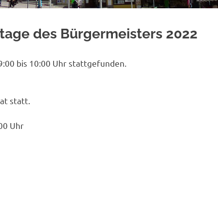
htage des Bürgermeisters 2022
:00 bis 10:00 Uhr stattgefunden.
t statt.
.00 Uhr