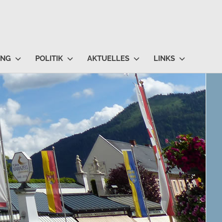
UNG
POLITIK
AKTUELLES
LINKS