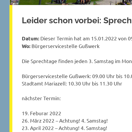
Leider schon vorbei: Sprec
Dieser Termin hat am 15.01.2022 von 09
Datum:
Bürgerservicestelle Gußwerk
Wo:
Die Sprechtage finden jeden 3. Samstag im Mona
Bürgerservicestelle Gußwerk: 09.00 Uhr bis 10
Stadtamt Mariazell: 10.30 Uhr bis 11.30 Uhr
nächster Termin:
19. Feburar 2022
26. März 2022 – Achtung! 4. Samstag!
23. April 2022 – Achtung! 4. Samstag!