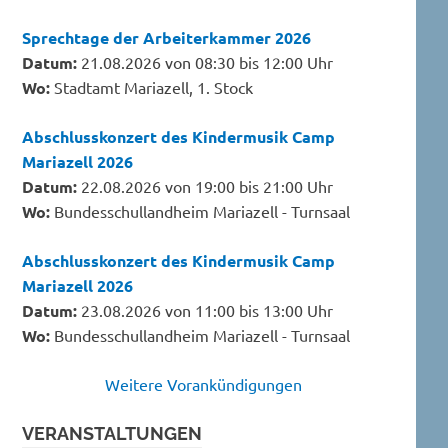
Sprechtage der Arbeiterkammer 2026
Datum:
21.08.2026 von 08:30 bis 12:00 Uhr
Wo:
Stadtamt Mariazell, 1. Stock
Abschlusskonzert des Kindermusik Camp
Mariazell 2026
Datum:
22.08.2026 von 19:00 bis 21:00 Uhr
Wo:
Bundesschullandheim Mariazell - Turnsaal
Abschlusskonzert des Kindermusik Camp
Mariazell 2026
Datum:
23.08.2026 von 11:00 bis 13:00 Uhr
Wo:
Bundesschullandheim Mariazell - Turnsaal
Weitere Vorankündigungen
VERANSTALTUNGEN