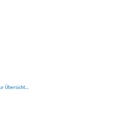
r Übersicht...