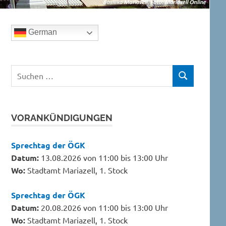
German
Suchen
SUCHEN
nach:
VORANKÜNDIGUNGEN
Sprechtag der ÖGK
Datum:
13.08.2026 von 11:00 bis 13:00 Uhr
Wo:
Stadtamt Mariazell, 1. Stock
Sprechtag der ÖGK
Datum:
20.08.2026 von 11:00 bis 13:00 Uhr
Wo:
Stadtamt Mariazell, 1. Stock