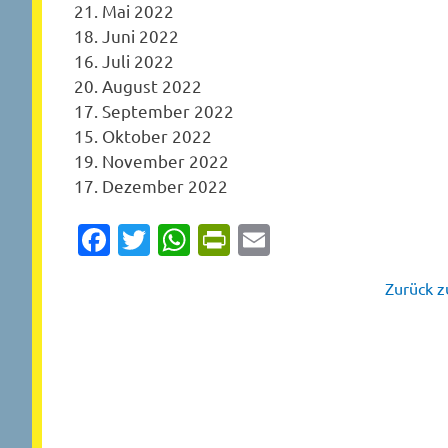
21. Mai 2022
18. Juni 2022
16. Juli 2022
20. August 2022
17. September 2022
15. Oktober 2022
19. November 2022
17. Dezember 2022
Facebook
Twitter
WhatsApp
PrintFriendly
Email
Zurück zu