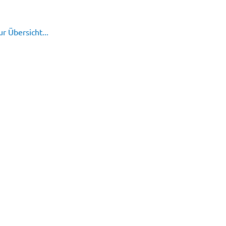
r Übersicht...