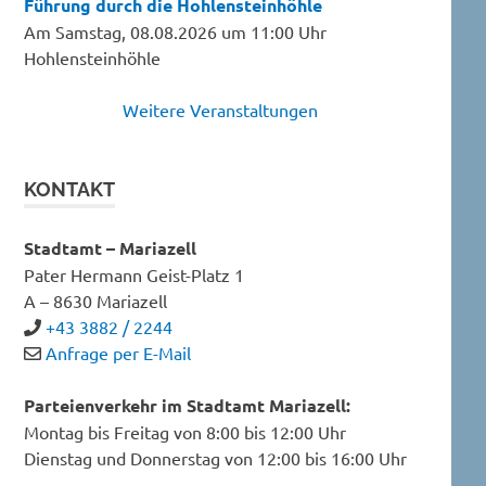
Führung durch die Hohlensteinhöhle
Am Samstag, 08.08.2026 um 11:00 Uhr
Hohlensteinhöhle
Weitere Veranstaltungen
KONTAKT
Stadtamt – Mariazell
Pater Hermann Geist-Platz 1
A – 8630 Mariazell
+43 3882 / 2244
Anfrage per E-Mail
Parteienverkehr im Stadtamt Mariazell:
Montag bis Freitag von 8:00 bis 12:00 Uhr
Dienstag und Donnerstag von 12:00 bis 16:00 Uhr