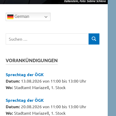
German
Suchen
SUCHEN
nach:
VORANKÜNDIGUNGEN
Sprechtag der ÖGK
Datum:
13.08.2026 von 11:00 bis 13:00 Uhr
Wo:
Stadtamt Mariazell, 1. Stock
Sprechtag der ÖGK
Datum:
20.08.2026 von 11:00 bis 13:00 Uhr
Wo:
Stadtamt Mariazell, 1. Stock