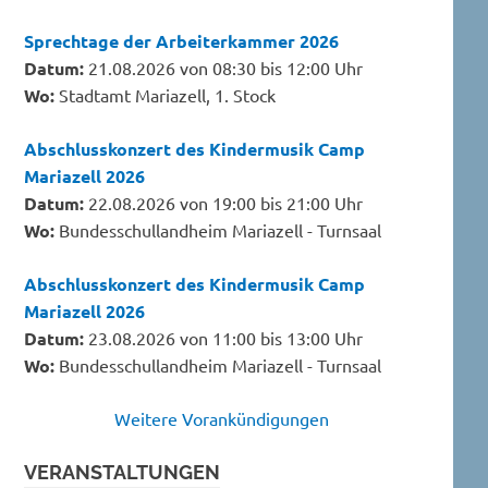
Sprechtage der Arbeiterkammer 2026
Datum:
21.08.2026 von 08:30 bis 12:00 Uhr
Wo:
Stadtamt Mariazell, 1. Stock
Abschlusskonzert des Kindermusik Camp
Mariazell 2026
Datum:
22.08.2026 von 19:00 bis 21:00 Uhr
Wo:
Bundesschullandheim Mariazell - Turnsaal
Abschlusskonzert des Kindermusik Camp
Mariazell 2026
Datum:
23.08.2026 von 11:00 bis 13:00 Uhr
Wo:
Bundesschullandheim Mariazell - Turnsaal
Weitere Vorankündigungen
VERANSTALTUNGEN