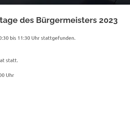
htage des Bürgermeisters 2023
:30 bis 11:30 Uhr stattgefunden.
t statt.
.00 Uhr