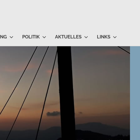
UNG
POLITIK
AKTUELLES
LINKS