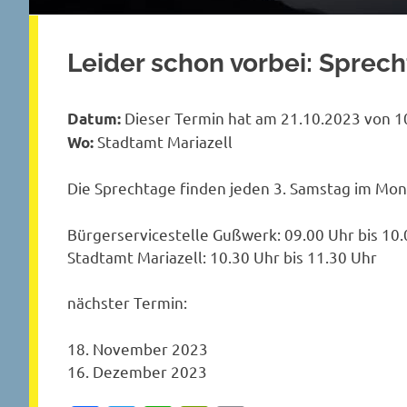
Leider schon vorbei: Sprec
Dieser Termin hat am 21.10.2023 von 10
Datum:
Stadtamt Mariazell
Wo:
Die Sprechtage finden jeden 3. Samstag im Mona
Bürgerservicestelle Gußwerk: 09.00 Uhr bis 10
Stadtamt Mariazell: 10.30 Uhr bis 11.30 Uhr
nächster Termin:
18. November 2023
16. Dezember 2023