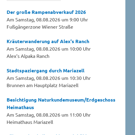
Der große Rampenabverkauf 2026
Am Samstag, 08.08.2026 um 9:00 Uhr
Fußgängerzone Wiener Straße
Kräuterwanderung auf Alex's Ranch
Am Samstag, 08.08.2026 um 10:00 Uhr
Alex‘s Alpaka Ranch
Stadtspaziergang durch Mariazell
Am Samstag, 08.08.2026 um 10:30 Uhr
Brunnen am Hauptplatz Mariazell
Besichtigung Naturkundemuseum/Erdgeschoss
Heimathaus
Am Samstag, 08.08.2026 um 11:00 Uhr
Heimathaus Mariazell