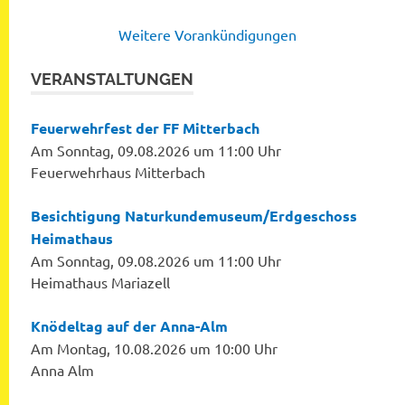
Weitere Vorankündigungen
VERANSTALTUNGEN
Feuerwehrfest der FF Mitterbach
Am Sonntag, 09.08.2026 um 11:00 Uhr
Feuerwehrhaus Mitterbach
Besichtigung Naturkundemuseum/Erdgeschoss
Heimathaus
Am Sonntag, 09.08.2026 um 11:00 Uhr
Heimathaus Mariazell
Knödeltag auf der Anna-Alm
Am Montag, 10.08.2026 um 10:00 Uhr
Anna Alm