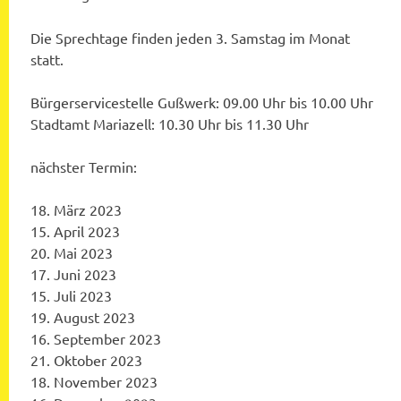
Die Sprechtage finden jeden 3. Samstag im Monat
statt.
Bürgerservicestelle Gußwerk: 09.00 Uhr bis 10.00 Uhr
Stadtamt Mariazell: 10.30 Uhr bis 11.30 Uhr
nächster Termin:
18. März 2023
15. April 2023
20. Mai 2023
17. Juni 2023
15. Juli 2023
19. August 2023
16. September 2023
21. Oktober 2023
18. November 2023