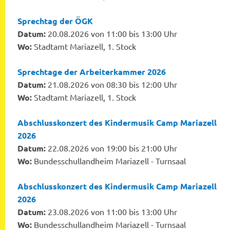
Sprechtag der ÖGK
Datum:
20.08.2026 von 11:00 bis 13:00 Uhr
Wo:
Stadtamt Mariazell, 1. Stock
Sprechtage der Arbeiterkammer 2026
Datum:
21.08.2026 von 08:30 bis 12:00 Uhr
Wo:
Stadtamt Mariazell, 1. Stock
Abschlusskonzert des Kindermusik Camp Mariazell
2026
Datum:
22.08.2026 von 19:00 bis 21:00 Uhr
Wo:
Bundesschullandheim Mariazell - Turnsaal
Abschlusskonzert des Kindermusik Camp Mariazell
2026
Datum:
23.08.2026 von 11:00 bis 13:00 Uhr
Wo:
Bundesschullandheim Mariazell - Turnsaal