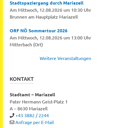
Stadtspaziergang durch Mariazell
Am Mittwoch, 12.08.2026 um 10:30 Uhr
Brunnen am Hauptplatz Mariazell
ORF NÖ Sommertour 2026
Am Mittwoch, 12.08.2026 um 13:00 Uhr
Mitterbach (Ort)
Weitere Veranstaltungen
KONTAKT
Stadtamt – Mariazell
Pater Hermann Geist-Platz 1
A – 8630 Mariazell
+43 3882 / 2244
Anfrage per E-Mail