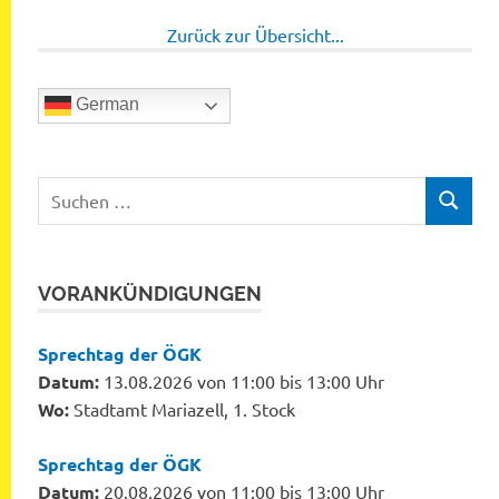
Zurück zur Übersicht...
German
Suchen
SUCHEN
nach:
VORANKÜNDIGUNGEN
Sprechtag der ÖGK
Datum:
13.08.2026 von 11:00 bis 13:00 Uhr
Wo:
Stadtamt Mariazell, 1. Stock
Sprechtag der ÖGK
Datum:
20.08.2026 von 11:00 bis 13:00 Uhr