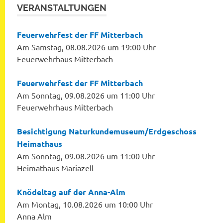
VERANSTALTUNGEN
Feuerwehrfest der FF Mitterbach
Am Samstag, 08.08.2026 um 19:00 Uhr
Feuerwehrhaus Mitterbach
Feuerwehrfest der FF Mitterbach
Am Sonntag, 09.08.2026 um 11:00 Uhr
Feuerwehrhaus Mitterbach
Besichtigung Naturkundemuseum/Erdgeschoss
Heimathaus
Am Sonntag, 09.08.2026 um 11:00 Uhr
Heimathaus Mariazell
Knödeltag auf der Anna-Alm
Am Montag, 10.08.2026 um 10:00 Uhr
Anna Alm