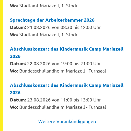
Wo:
Stadtamt Mariazell, 1. Stock
Sprechtage der Arbeiterkammer 2026
Datum:
21.08.2026 von 08:30 bis 12:00 Uhr
Wo:
Stadtamt Mariazell, 1. Stock
Abschlusskonzert des Kindermusik Camp Mariazell
2026
Datum:
22.08.2026 von 19:00 bis 21:00 Uhr
Wo:
Bundesschullandheim Mariazell - Turnsaal
Abschlusskonzert des Kindermusik Camp Mariazell
2026
Datum:
23.08.2026 von 11:00 bis 13:00 Uhr
Wo:
Bundesschullandheim Mariazell - Turnsaal
Weitere Vorankündigungen