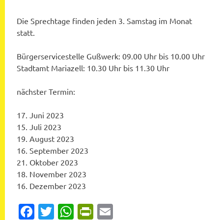
Die Sprechtage finden jeden 3. Samstag im Monat
statt.
Bürgerservicestelle Gußwerk: 09.00 Uhr bis 10.00 Uhr
Stadtamt Mariazell: 10.30 Uhr bis 11.30 Uhr
nächster Termin:
17. Juni 2023
15. Juli 2023
19. August 2023
16. September 2023
21. Oktober 2023
18. November 2023
16. Dezember 2023
Facebook
Twitter
WhatsApp
PrintFriendly
Email