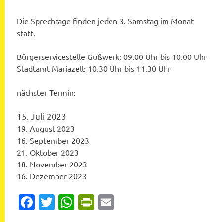
Die Sprechtage finden jeden 3. Samstag im Monat
statt.
Bürgerservicestelle Gußwerk: 09.00 Uhr bis 10.00 Uhr
Stadtamt Mariazell: 10.30 Uhr bis 11.30 Uhr
nächster Termin:
15. Juli 2023
19. August 2023
16. September 2023
21. Oktober 2023
18. November 2023
16. Dezember 2023
Facebook
Twitter
WhatsApp
PrintFriendly
Email