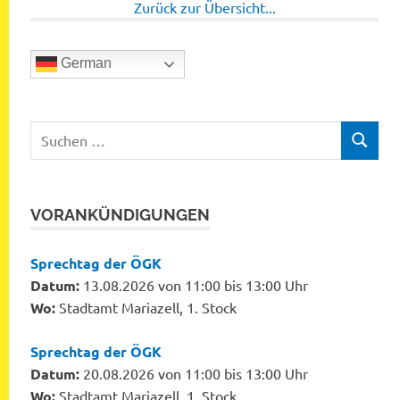
Zurück zur Übersicht...
German
Suchen
SUCHEN
nach:
VORANKÜNDIGUNGEN
Sprechtag der ÖGK
Datum:
13.08.2026 von 11:00 bis 13:00 Uhr
Wo:
Stadtamt Mariazell, 1. Stock
Sprechtag der ÖGK
Datum:
20.08.2026 von 11:00 bis 13:00 Uhr
Wo:
Stadtamt Mariazell, 1. Stock