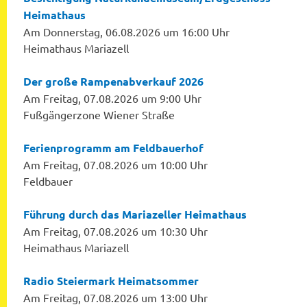
Heimathaus
Am Donnerstag, 06.08.2026 um 16:00 Uhr
Heimathaus Mariazell
Der große Rampenabverkauf 2026
Am Freitag, 07.08.2026 um 9:00 Uhr
Fußgängerzone Wiener Straße
Ferienprogramm am Feldbauerhof
Am Freitag, 07.08.2026 um 10:00 Uhr
Feldbauer
Führung durch das Mariazeller Heimathaus
Am Freitag, 07.08.2026 um 10:30 Uhr
Heimathaus Mariazell
Radio Steiermark Heimatsommer
Am Freitag, 07.08.2026 um 13:00 Uhr