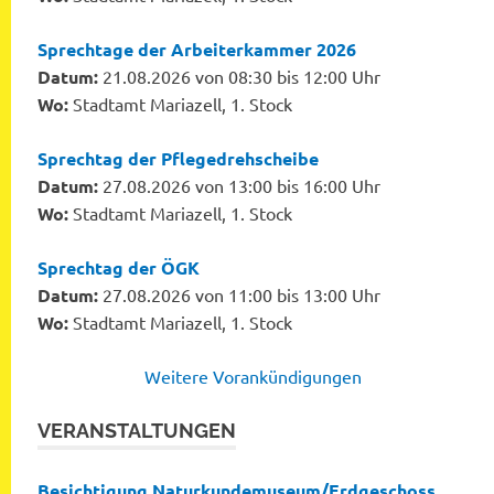
Sprechtage der Arbeiterkammer 2026
Datum:
21.08.2026 von 08:30 bis 12:00 Uhr
Wo:
Stadtamt Mariazell, 1. Stock
Sprechtag der Pflegedrehscheibe
Datum:
27.08.2026 von 13:00 bis 16:00 Uhr
Wo:
Stadtamt Mariazell, 1. Stock
Sprechtag der ÖGK
Datum:
27.08.2026 von 11:00 bis 13:00 Uhr
Wo:
Stadtamt Mariazell, 1. Stock
Weitere Vorankündigungen
VERANSTALTUNGEN
Besichtigung Naturkundemuseum/Erdgeschoss