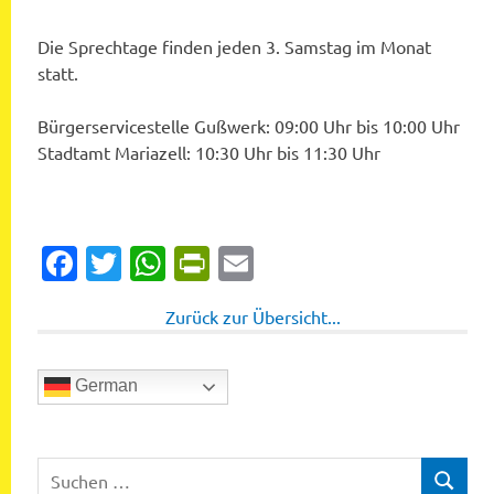
Die Sprechtage finden jeden 3. Samstag im Monat
statt.
Bürgerservicestelle Gußwerk: 09:00 Uhr bis 10:00 Uhr
Stadtamt Mariazell: 10:30 Uhr bis 11:30 Uhr
Facebook
Twitter
WhatsApp
PrintFriendly
Email
Zurück zur Übersicht...
German
Suchen
SUCHEN