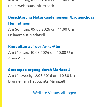
Feuerwehrhaus Mitterbach
Besichtigung Naturkundemuseum/Erdgeschoss
Heimathaus
Am Sonntag, 09.08.2026 um 11:00 Uhr
Heimathaus Mariazell
Knödeltag auf der Anna-Alm
Am Montag, 10.08.2026 um 10:00 Uhr
Anna Alm
Stadtspaziergang durch Mariazell
Am Mittwoch, 12.08.2026 um 10:30 Uhr
Brunnen am Hauptplatz Mariazell
Weitere Veranstaltungen