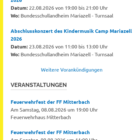
Datum:
22.08.2026 von 19:00 bis 21:00 Uhr
Wo:
Bundesschullandheim Mariazell - Turnsaal
Abschlusskonzert des Kindermusik Camp Mariazell
2026
Datum:
23.08.2026 von 11:00 bis 13:00 Uhr
Wo:
Bundesschullandheim Mariazell - Turnsaal
Weitere Vorankündigungen
VERANSTALTUNGEN
Feuerwehrfest der FF Mitterbach
Am Samstag, 08.08.2026 um 19:00 Uhr
Feuerwehrhaus Mitterbach
Feuerwehrfest der FF Mitterbach
Am Sonntag, 09.08.2026 um 11:00 Uhr