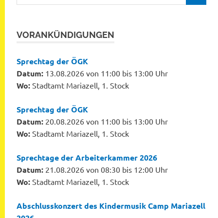
nach:
VORANKÜNDIGUNGEN
Sprechtag der ÖGK
Datum:
13.08.2026 von 11:00 bis 13:00 Uhr
Wo:
Stadtamt Mariazell, 1. Stock
Sprechtag der ÖGK
Datum:
20.08.2026 von 11:00 bis 13:00 Uhr
Wo:
Stadtamt Mariazell, 1. Stock
Sprechtage der Arbeiterkammer 2026
Datum:
21.08.2026 von 08:30 bis 12:00 Uhr
Wo:
Stadtamt Mariazell, 1. Stock
Abschlusskonzert des Kindermusik Camp Mariazell
2026