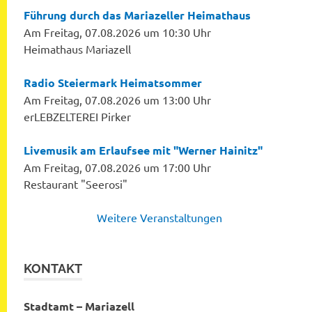
Führung durch das Mariazeller Heimathaus
Am Freitag, 07.08.2026 um 10:30 Uhr
Heimathaus Mariazell
Radio Steiermark Heimatsommer
Am Freitag, 07.08.2026 um 13:00 Uhr
erLEBZELTEREI Pirker
Livemusik am Erlaufsee mit "Werner Hainitz"
Am Freitag, 07.08.2026 um 17:00 Uhr
Restaurant "Seerosi"
Weitere Veranstaltungen
KONTAKT
Stadtamt – Mariazell