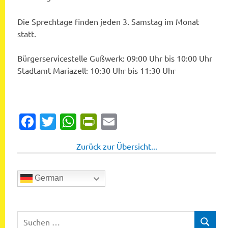
Die Sprechtage finden jeden 3. Samstag im Monat
statt.
Bürgerservicestelle Gußwerk: 09:00 Uhr bis 10:00 Uhr
Stadtamt Mariazell: 10:30 Uhr bis 11:30 Uhr
Facebook
Twitter
WhatsApp
PrintFriendly
Email
Zurück zur Übersicht...
German
Suchen
SUCHEN