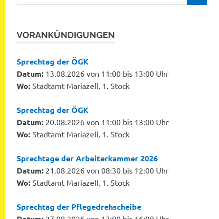
nach:
VORANKÜNDIGUNGEN
Sprechtag der ÖGK
Datum:
13.08.2026 von 11:00 bis 13:00 Uhr
Wo:
Stadtamt Mariazell, 1. Stock
Sprechtag der ÖGK
Datum:
20.08.2026 von 11:00 bis 13:00 Uhr
Wo:
Stadtamt Mariazell, 1. Stock
Sprechtage der Arbeiterkammer 2026
Datum:
21.08.2026 von 08:30 bis 12:00 Uhr
Wo:
Stadtamt Mariazell, 1. Stock
Sprechtag der Pflegedrehscheibe
Datum:
27.08.2026 von 13:00 bis 16:00 Uhr