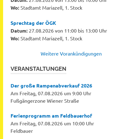
Wo:
Stadtamt Mariazell, 1. Stock
Sprechtag der ÖGK
Datum:
27.08.2026 von 11:00 bis 13:00 Uhr
Wo:
Stadtamt Mariazell, 1. Stock
Weitere Vorankündigungen
VERANSTALTUNGEN
Der große Rampenabverkauf 2026
Am Freitag, 07.08.2026 um 9:00 Uhr
Fußgängerzone Wiener Straße
Ferienprogramm am Feldbauerhof
Am Freitag, 07.08.2026 um 10:00 Uhr
Feldbauer