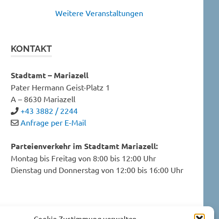
Weitere Veranstaltungen
KONTAKT
Stadtamt – Mariazell
Pater Hermann Geist-Platz 1
A – 8630 Mariazell
+43 3882 / 2244
Anfrage per E-Mail
Parteienverkehr im Stadtamt Mariazell:
Montag bis Freitag von 8:00 bis 12:00 Uhr
Dienstag und Donnerstag von 12:00 bis 16:00 Uhr
Datenschutzerklärung
Cookie-Zustimmung verwalten