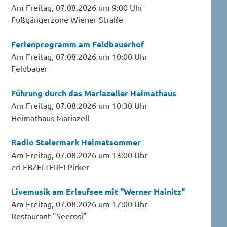
Am Freitag, 07.08.2026 um 9:00 Uhr
Fußgängerzone Wiener Straße
Ferienprogramm am Feldbauerhof
Am Freitag, 07.08.2026 um 10:00 Uhr
Feldbauer
Führung durch das Mariazeller Heimathaus
Am Freitag, 07.08.2026 um 10:30 Uhr
Heimathaus Mariazell
Radio Steiermark Heimatsommer
Am Freitag, 07.08.2026 um 13:00 Uhr
erLEBZELTEREI Pirker
Livemusik am Erlaufsee mit "Werner Hainitz"
Am Freitag, 07.08.2026 um 17:00 Uhr
Restaurant "Seerosi"