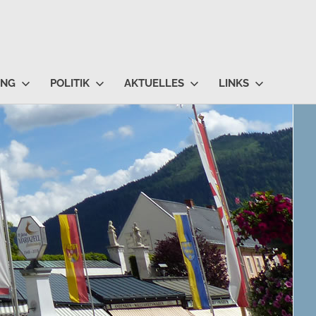
UNG
POLITIK
AKTUELLES
LINKS