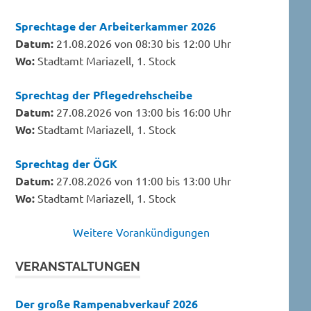
Sprechtage der Arbeiterkammer 2026
Datum:
21.08.2026 von 08:30 bis 12:00 Uhr
Wo:
Stadtamt Mariazell, 1. Stock
Sprechtag der Pflegedrehscheibe
Datum:
27.08.2026 von 13:00 bis 16:00 Uhr
Wo:
Stadtamt Mariazell, 1. Stock
Sprechtag der ÖGK
Datum:
27.08.2026 von 11:00 bis 13:00 Uhr
Wo:
Stadtamt Mariazell, 1. Stock
Weitere Vorankündigungen
VERANSTALTUNGEN
Der große Rampenabverkauf 2026