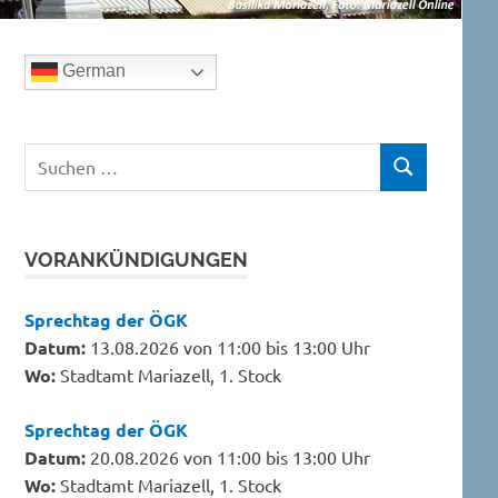
German
Suchen
SUCHEN
nach:
VORANKÜNDIGUNGEN
Sprechtag der ÖGK
Datum:
13.08.2026 von 11:00 bis 13:00 Uhr
Wo:
Stadtamt Mariazell, 1. Stock
Sprechtag der ÖGK
Datum:
20.08.2026 von 11:00 bis 13:00 Uhr
Wo:
Stadtamt Mariazell, 1. Stock