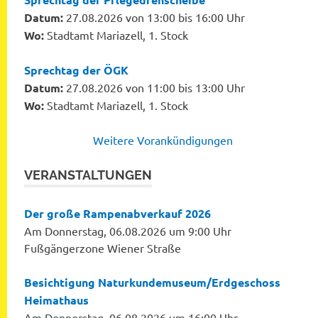
Datum:
27.08.2026 von 13:00 bis 16:00 Uhr
Wo:
Stadtamt Mariazell, 1. Stock
Sprechtag der ÖGK
Datum:
27.08.2026 von 11:00 bis 13:00 Uhr
Wo:
Stadtamt Mariazell, 1. Stock
Weitere Vorankündigungen
VERANSTALTUNGEN
Der große Rampenabverkauf 2026
Am Donnerstag, 06.08.2026 um 9:00 Uhr
Fußgängerzone Wiener Straße
Besichtigung Naturkundemuseum/Erdgeschoss
Heimathaus
Am Donnerstag, 06.08.2026 um 16:00 Uhr