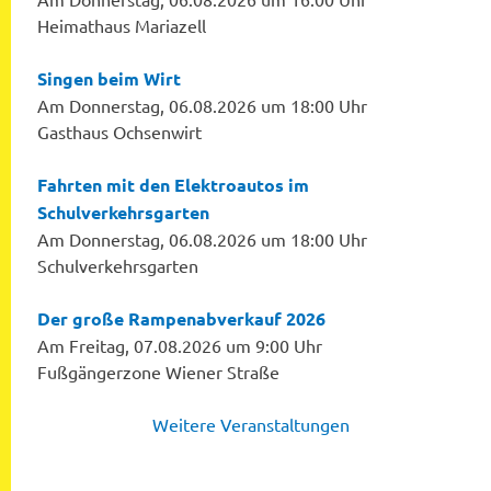
Heimathaus Mariazell
Singen beim Wirt
Am Donnerstag, 06.08.2026 um 18:00 Uhr
Gasthaus Ochsenwirt
Fahrten mit den Elektroautos im
Schulverkehrsgarten
Am Donnerstag, 06.08.2026 um 18:00 Uhr
Schulverkehrsgarten
Der große Rampenabverkauf 2026
Am Freitag, 07.08.2026 um 9:00 Uhr
Fußgängerzone Wiener Straße
Weitere Veranstaltungen