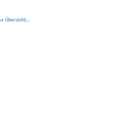
r Übersicht...