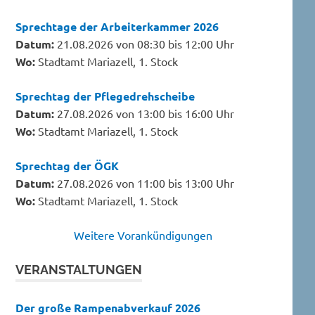
Sprechtage der Arbeiterkammer 2026
Datum:
21.08.2026 von 08:30 bis 12:00 Uhr
Wo:
Stadtamt Mariazell, 1. Stock
Sprechtag der Pflegedrehscheibe
Datum:
27.08.2026 von 13:00 bis 16:00 Uhr
Wo:
Stadtamt Mariazell, 1. Stock
Sprechtag der ÖGK
Datum:
27.08.2026 von 11:00 bis 13:00 Uhr
Wo:
Stadtamt Mariazell, 1. Stock
Weitere Vorankündigungen
VERANSTALTUNGEN
Der große Rampenabverkauf 2026