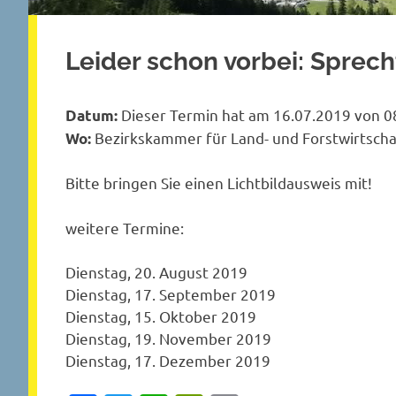
Leider schon vorbei: Sprec
Dieser Termin hat am 16.07.2019 von 08
Datum:
Bezirkskammer für Land- und Forstwirtscha
Wo:
Bitte bringen Sie einen Lichtbildausweis mit!
weitere Termine:
Dienstag, 20. August 2019
Dienstag, 17. September 2019
Dienstag, 15. Oktober 2019
Dienstag, 19. November 2019
Dienstag, 17. Dezember 2019