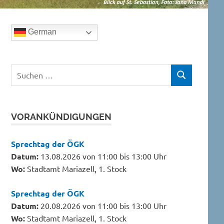
German
Suchen
SUCHEN
nach:
VORANKÜNDIGUNGEN
Sprechtag der ÖGK
Datum:
13.08.2026 von 11:00 bis 13:00 Uhr
Wo:
Stadtamt Mariazell, 1. Stock
Sprechtag der ÖGK
Datum:
20.08.2026 von 11:00 bis 13:00 Uhr
Wo:
Stadtamt Mariazell, 1. Stock