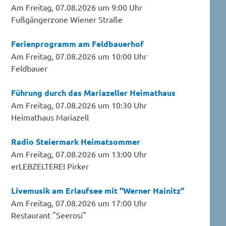
Am Freitag, 07.08.2026 um 9:00 Uhr
Fußgängerzone Wiener Straße
Ferienprogramm am Feldbauerhof
Am Freitag, 07.08.2026 um 10:00 Uhr
Feldbauer
Führung durch das Mariazeller Heimathaus
Am Freitag, 07.08.2026 um 10:30 Uhr
Heimathaus Mariazell
Radio Steiermark Heimatsommer
Am Freitag, 07.08.2026 um 13:00 Uhr
erLEBZELTEREI Pirker
Livemusik am Erlaufsee mit "Werner Hainitz"
Am Freitag, 07.08.2026 um 17:00 Uhr
Restaurant "Seerosi"