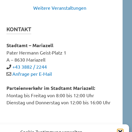
Weitere Veranstaltungen
KONTAKT
Stadtamt – Mariazell
Pater Hermann Geist-Platz 1
A – 8630 Mariazell
+43 3882 / 2244
Anfrage per E-Mail
Parteienverkehr im Stadtamt Mariazell:
Montag bis Freitag von 8:00 bis 12:00 Uhr
Dienstag und Donnerstag von 12:00 bis 16:00 Uhr
Datenschutzerklärung
Cookie-Zustimmung verwalten