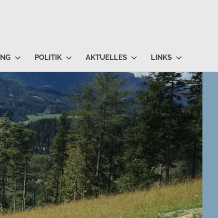
UNG
POLITIK
AKTUELLES
LINKS