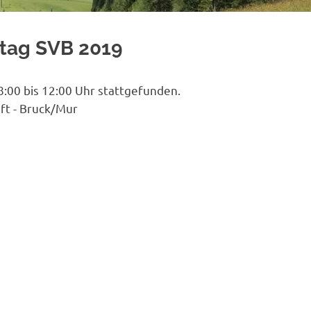
htag SVB 2019
:00 bis 12:00 Uhr stattgefunden.
ft - Bruck/Mur