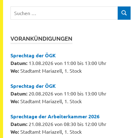
Suchen
SUCHEN
nach:
VORANKÜNDIGUNGEN
Sprechtag der ÖGK
Datum:
13.08.2026 von 11:00 bis 13:00 Uhr
Wo:
Stadtamt Mariazell, 1. Stock
Sprechtag der ÖGK
Datum:
20.08.2026 von 11:00 bis 13:00 Uhr
Wo:
Stadtamt Mariazell, 1. Stock
Sprechtage der Arbeiterkammer 2026
Datum:
21.08.2026 von 08:30 bis 12:00 Uhr
Wo:
Stadtamt Mariazell, 1. Stock