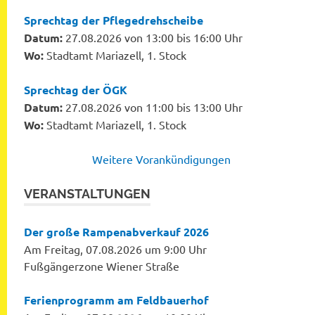
Sprechtag der Pflegedrehscheibe
Datum:
27.08.2026 von 13:00 bis 16:00 Uhr
Wo:
Stadtamt Mariazell, 1. Stock
Sprechtag der ÖGK
Datum:
27.08.2026 von 11:00 bis 13:00 Uhr
Wo:
Stadtamt Mariazell, 1. Stock
Weitere Vorankündigungen
VERANSTALTUNGEN
Der große Rampenabverkauf 2026
Am Freitag, 07.08.2026 um 9:00 Uhr
Fußgängerzone Wiener Straße
Ferienprogramm am Feldbauerhof