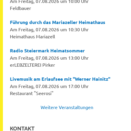
Am Freitag, 07.08.2026 um 10:00 Uhr
Feldbauer
Führung durch das Mariazeller Heimathaus
Am Freitag, 07.08.2026 um 10:30 Uhr
Heimathaus Mariazell
Radio Steiermark Heimatsommer
Am Freitag, 07.08.2026 um 13:00 Uhr
erLEBZELTEREI Pirker
Livemusik am Erlaufsee mit "Werner Hainitz"
Am Freitag, 07.08.2026 um 17:00 Uhr
Restaurant "Seerosi"
Weitere Veranstaltungen
KONTAKT