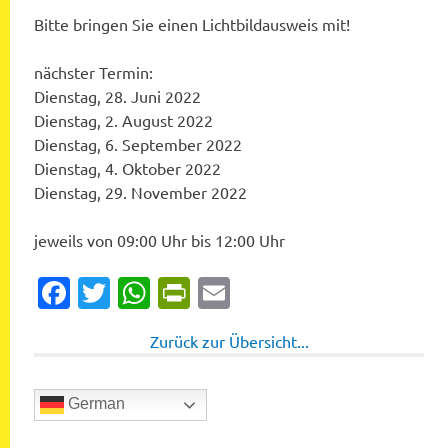
Bitte bringen Sie einen Lichtbildausweis mit!
nächster Termin:
Dienstag, 28. Juni 2022
Dienstag, 2. August 2022
Dienstag, 6. September 2022
Dienstag, 4. Oktober 2022
Dienstag, 29. November 2022
jeweils von 09:00 Uhr bis 12:00 Uhr
Facebook
Twitter
WhatsApp
PrintFriendly
Email
Zurück zur Übersicht...
German