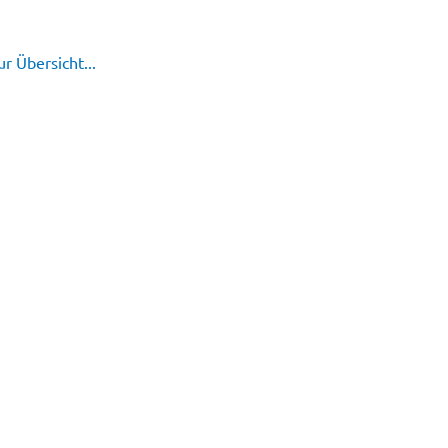
r Übersicht...