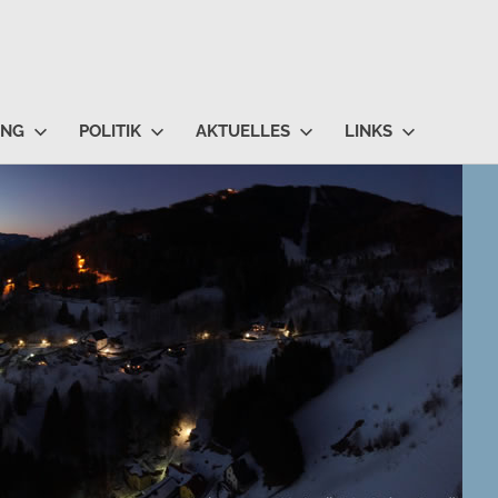
UNG
POLITIK
AKTUELLES
LINKS