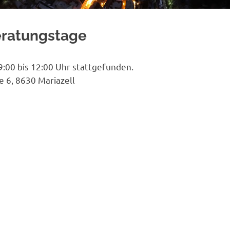
eratungstage
:00 bis 12:00 Uhr stattgefunden.
 6, 8630 Mariazell