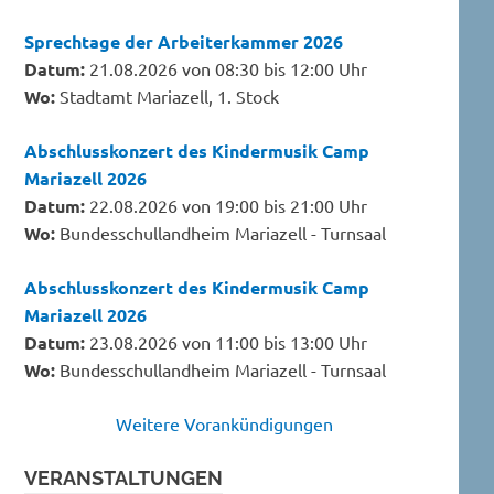
Sprechtage der Arbeiterkammer 2026
Datum:
21.08.2026 von 08:30 bis 12:00 Uhr
Wo:
Stadtamt Mariazell, 1. Stock
Abschlusskonzert des Kindermusik Camp
Mariazell 2026
Datum:
22.08.2026 von 19:00 bis 21:00 Uhr
Wo:
Bundesschullandheim Mariazell - Turnsaal
Abschlusskonzert des Kindermusik Camp
Mariazell 2026
Datum:
23.08.2026 von 11:00 bis 13:00 Uhr
Wo:
Bundesschullandheim Mariazell - Turnsaal
Weitere Vorankündigungen
VERANSTALTUNGEN