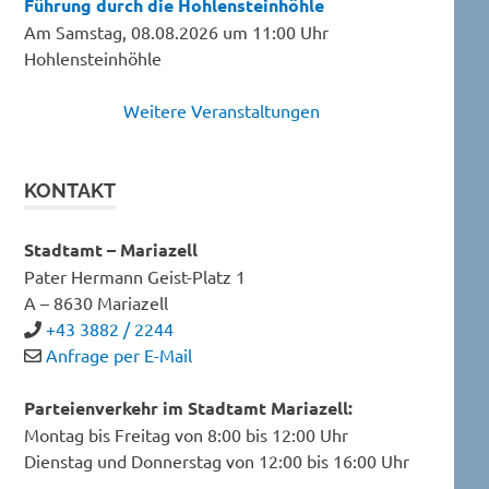
Führung durch die Hohlensteinhöhle
Am Samstag, 08.08.2026 um 11:00 Uhr
Hohlensteinhöhle
Weitere Veranstaltungen
KONTAKT
Stadtamt – Mariazell
Pater Hermann Geist-Platz 1
A – 8630 Mariazell
+43 3882 / 2244
Anfrage per E-Mail
Parteienverkehr im Stadtamt Mariazell:
Montag bis Freitag von 8:00 bis 12:00 Uhr
Dienstag und Donnerstag von 12:00 bis 16:00 Uhr