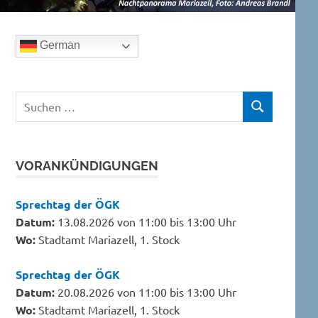
German
Suchen
SUCHEN
nach:
VORANKÜNDIGUNGEN
Sprechtag der ÖGK
Datum:
13.08.2026 von 11:00 bis 13:00 Uhr
Wo:
Stadtamt Mariazell, 1. Stock
Sprechtag der ÖGK
Datum:
20.08.2026 von 11:00 bis 13:00 Uhr
Wo:
Stadtamt Mariazell, 1. Stock