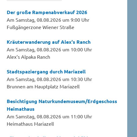
Der große Rampenabverkauf 2026
Am Samstag, 08.08.2026 um 9:00 Uhr
Fußgängerzone Wiener Straße
Kräuterwanderung auf Alex's Ranch
Am Samstag, 08.08.2026 um 10:00 Uhr
Alex‘s Alpaka Ranch
Stadtspaziergang durch Mariazell
Am Samstag, 08.08.2026 um 10:30 Uhr
Brunnen am Hauptplatz Mariazell
Besichtigung Naturkundemuseum/Erdgeschoss
Heimathaus
Am Samstag, 08.08.2026 um 11:00 Uhr
Heimathaus Mariazell