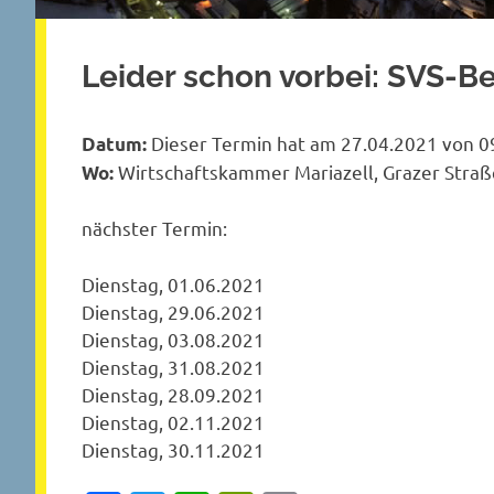
Leider schon vorbei: SVS-B
Dieser Termin hat am 27.04.2021 von 09
Datum:
Wirtschaftskammer Mariazell, Grazer Straße
Wo:
nächster Termin:
Dienstag, 01.06.2021
Dienstag, 29.06.2021
Dienstag, 03.08.2021
Dienstag, 31.08.2021
Dienstag, 28.09.2021
Dienstag, 02.11.2021
Dienstag, 30.11.2021