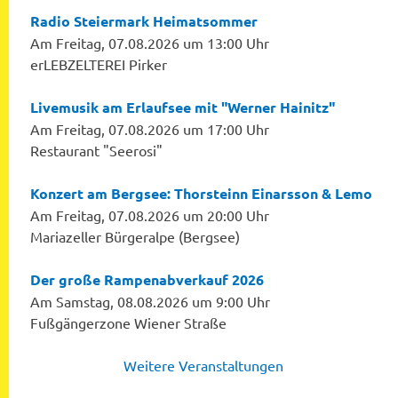
Radio Steiermark Heimatsommer
Am Freitag, 07.08.2026 um 13:00 Uhr
erLEBZELTEREI Pirker
Livemusik am Erlaufsee mit "Werner Hainitz"
Am Freitag, 07.08.2026 um 17:00 Uhr
Restaurant "Seerosi"
Konzert am Bergsee: Thorsteinn Einarsson & Lemo
Am Freitag, 07.08.2026 um 20:00 Uhr
Mariazeller Bürgeralpe (Bergsee)
Der große Rampenabverkauf 2026
Am Samstag, 08.08.2026 um 9:00 Uhr
Fußgängerzone Wiener Straße
Weitere Veranstaltungen