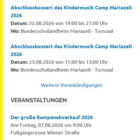
Abschlusskonzert des Kindermusik Camp Mariazell
2026
Datum:
22.08.2026 von 19:00 bis 21:00 Uhr
Wo:
Bundesschullandheim Mariazell - Turnsaal
Abschlusskonzert des Kindermusik Camp Mariazell
2026
Datum:
23.08.2026 von 11:00 bis 13:00 Uhr
Wo:
Bundesschullandheim Mariazell - Turnsaal
Weitere Vorankündigungen
VERANSTALTUNGEN
Der große Rampenabverkauf 2026
Am Freitag, 07.08.2026 um 9:00 Uhr
Fußgängerzone Wiener Straße