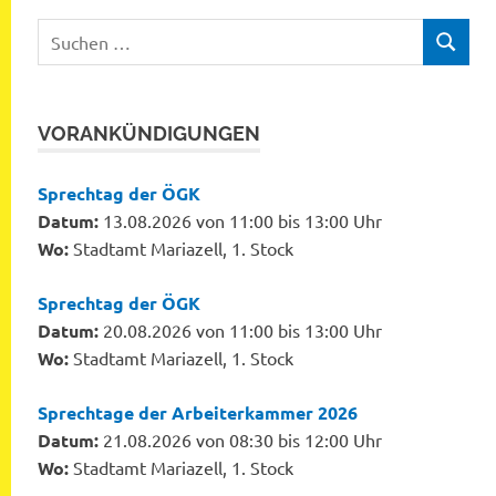
Suchen
SUCHEN
nach:
VORANKÜNDIGUNGEN
Sprechtag der ÖGK
Datum:
13.08.2026 von 11:00 bis 13:00 Uhr
Wo:
Stadtamt Mariazell, 1. Stock
Sprechtag der ÖGK
Datum:
20.08.2026 von 11:00 bis 13:00 Uhr
Wo:
Stadtamt Mariazell, 1. Stock
Sprechtage der Arbeiterkammer 2026
Datum:
21.08.2026 von 08:30 bis 12:00 Uhr
Wo:
Stadtamt Mariazell, 1. Stock